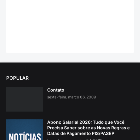
POPULAR
Contato
sexta-feira, março 06, 2009
Abono Salarial 2026: Tudo que Você
Precisa Saber sobre as Novas Regras e
Datas de Pagamento PIS/PASEP