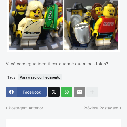
Você consegue identificar quem é quem nas fotos?
Tags
Para o seu conhecimento
Facebook
Postagem Anterior
Próxima Postagem