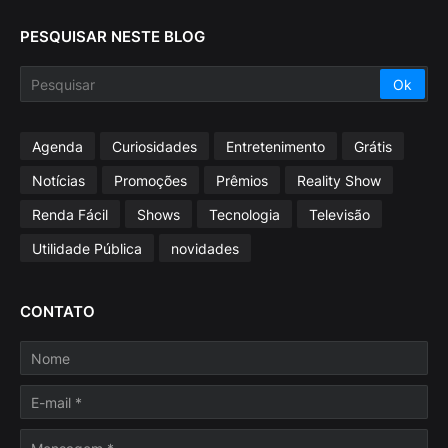
PESQUISAR NESTE BLOG
Agenda
Curiosidades
Entretenimento
Grátis
Notícias
Promoções
Prêmios
Reality Show
Renda Fácil
Shows
Tecnologia
Televisão
Utilidade Pública
novidades
CONTATO