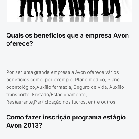
Quais os benefícios que a empresa Avon
oferece?
Por ser uma grande empresa a Avon oferece vários
benefícios como, por exemplo: Plano médico, Plano
odontológico,Auxílio farmácia, Seguro de vida, Auxílio
transporte, Fretado/Estacionamento,
Restaurante,Participação nos lucros, entre outros.
Como fazer inscrição programa estágio
Avon 2013?