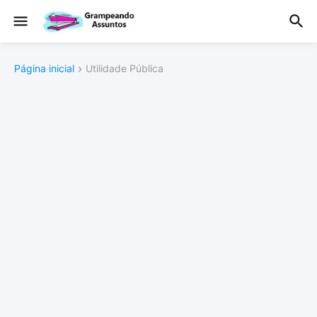
Página inicial
Utilidade Pública