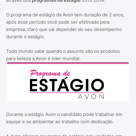
através dos
programas de estágio
2013 2014.
O programa de estágio da Avon tem duração de 2 anos,
após esse período você pode ser efetivado pela
empresa, claro que vai depender do seu desempenho
durante o estágio.
Todo mundo sabe quando o assunto são os produtos
para beleza a Avon é líder mundial.
Durante o
estágio Avon o candidato pode trabalhar em
equipe e se ambientar ao trabalho com dedicação.