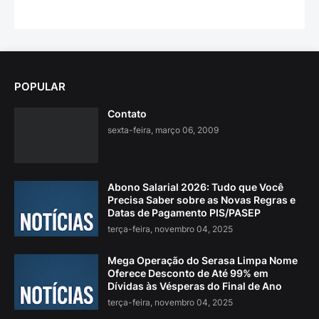
POPULAR
Contato
sexta-feira, março 06, 2009
Abono Salarial 2026: Tudo que Você
Precisa Saber sobre as Novas Regras e
Datas de Pagamento PIS/PASEP
terça-feira, novembro 04, 2025
Mega Operação do Serasa Limpa Nome
Oferece Desconto de Até 99% em
Dívidas às Vésperas do Final de Ano
terça-feira, novembro 04, 2025