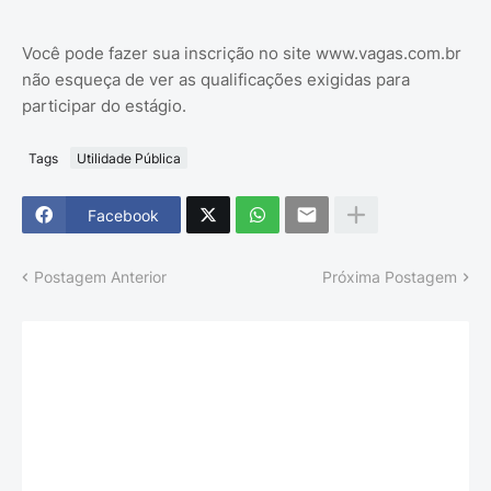
Você pode fazer sua inscrição no site www.vagas.com.br
não esqueça de ver as qualificações exigidas para
participar do estágio.
Tags
Utilidade Pública
Facebook
Postagem Anterior
Próxima Postagem