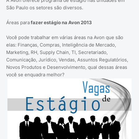
A Avon oferece programa de estágio nas unidades em
São Paulo os setores são diversos.
Áreas para
fazer estágio na Avon 2013
Você pode trabalhar em várias áreas na Avon que são
elas: Finanças, Compras, Inteligência de Mercado,
Marketing, RH, Supply Chain, TI, Secretariado,
Comunicação, Jurídico, Vendas, Assuntos Regulatórios,
Novos Produtos e Desenvolvimento, qual dessas áreas
você se enquadra melhor?