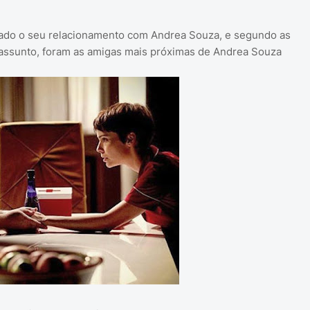
minado o seu relacionamento com Andrea Souza, e segundo as
assunto, foram as amigas mais próximas de Andrea Souza