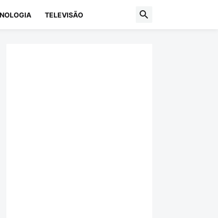
NOLOGIA
TELEVISÃO