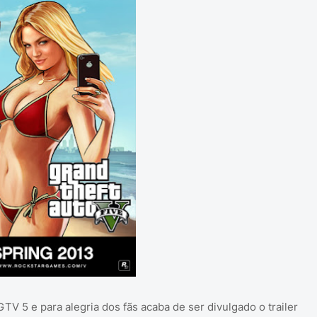
V 5 e para alegria dos fãs acaba de ser divulgado o trailer