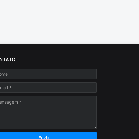
NTATO