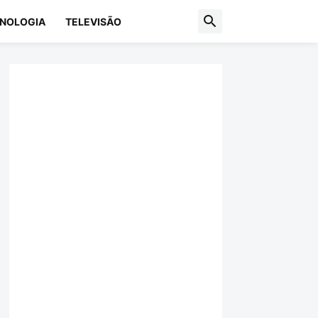
NOLOGIA
TELEVISÃO