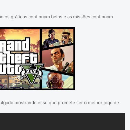
o os gráficos continuam belos e as missões continuam
vulgado mostrando esse que promete ser o melhor jogo de