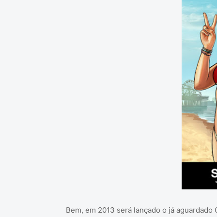
Bem, em 2013 será lançado o já aguardado GT