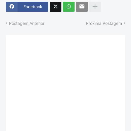
Facebook
Postagem Anterior
Próxima Postagem