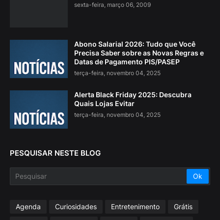
sexta-feira, março 06, 2009
Abono Salarial 2026: Tudo que Você
Precisa Saber sobre as Novas Regras e
Datas de Pagamento PIS/PASEP
terça-feira, novembro 04, 2025
Alerta Black Friday 2025: Descubra
Quais Lojas Evitar
terça-feira, novembro 04, 2025
PESQUISAR NESTE BLOG
Agenda
Curiosidades
Entretenimento
Grátis