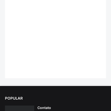
POPULAR
Contato