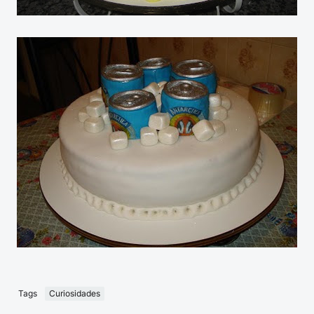
Tags
Curiosidades