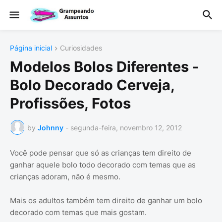
Página inicial
Curiosidades
Modelos Bolos Diferentes -
Bolo Decorado Cerveja,
Profissões, Fotos
by
Johnny
-
segunda-feira, novembro 12, 2012
Você pode pensar que só as crianças tem direito de
ganhar aquele bolo todo decorado com temas que as
crianças adoram, não é mesmo.
Mais os adultos também tem direito de ganhar um bolo
decorado com temas que mais gostam.