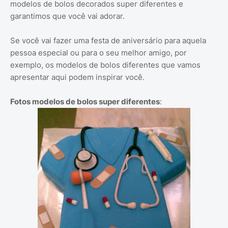
modelos de bolos decorados super diferentes e
garantimos que você vai adorar.
Se você vai fazer uma festa de aniversário para aquela
pessoa especial ou para o seu melhor amigo, por
exemplo, os modelos de bolos diferentes que vamos
apresentar aqui podem inspirar você.
Fotos modelos de bolos super diferentes
: