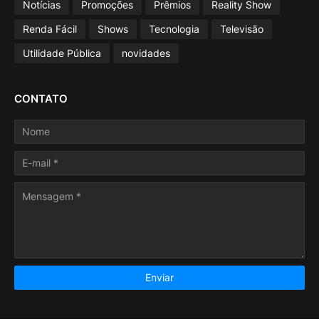
Notícias
Promoções
Prêmios
Reality Show
Renda Fácil
Shows
Tecnologia
Televisão
Utilidade Pública
novidades
CONTATO