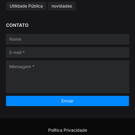
Utilidade Pública
novidades
CONTATO
Política Privacidade