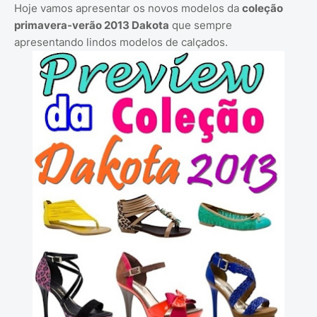
Hoje vamos apresentar os novos modelos da
coleção
primavera-verão 2013 Dakota
que sempre
apresentando lindos modelos de calçados.