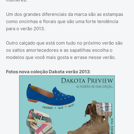
Um dos grandes diferenciais da marca são as estampas
como oncinhas e florais que são uma forte tendência
para o verão 2013.
Outro calçado que está com tudo no próximo verão são
os saltos amortecedores e as sapatilhas escolha o
modelos que você mais gosta e arrase nesse verão.
Fotos nova coleção Dakota verão 2013
: