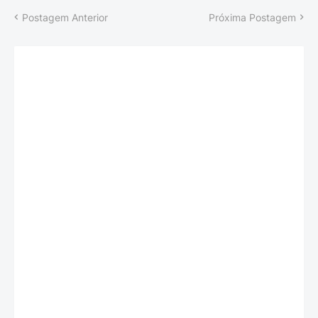
Postagem Anterior
Próxima Postagem