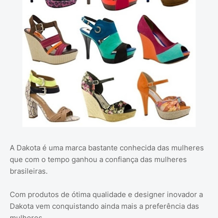
A Dakota é uma marca bastante conhecida das mulheres
que com o tempo ganhou a confiança das mulheres
brasileiras.
Com produtos de ótima qualidade e designer inovador a
Dakota vem conquistando ainda mais a preferência das
mulheres.