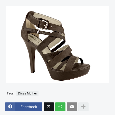
Tags
Dicas Mulher
Facebook