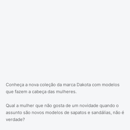
Conheça a nova coleção da marca Dakota com modelos
que fazem a cabeça das mulheres.
Qual a mulher que não gosta de um novidade quando o
assunto são novos modelos de sapatos e sandálias, não é
verdade?