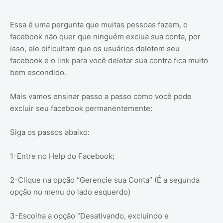
Essa é uma pergunta que muitas pessoas fazem, o
facebook não quer que ninguém exclua sua conta, por
isso, ele dificultam que os usuários deletem seu
facebook e o link para você deletar sua contra fica muito
bem escondido.
Mais vamos ensinar passo a passo como você pode
excluir seu facebook permanentemente:
Siga os passos abaixo:
1-Entre no Help do Facebook;
2-Clique na opção “Gerencie sua Conta” (É a segunda
opção no menu do lado esquerdo)
3-Escolha a opção “Desativando, excluindo e