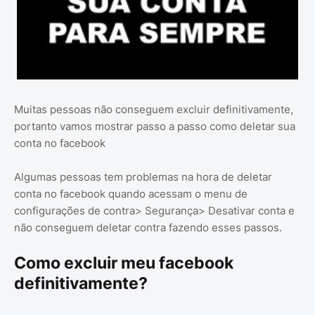
Muitas pessoas não conseguem excluir definitivamente,
portanto vamos mostrar passo a passo como deletar sua
conta no facebook
Algumas pessoas tem problemas na hora de deletar
conta no facebook quando acessam o menu de
configurações de contra> Segurança> Desativar conta e
não conseguem deletar contra fazendo esses passos.
Como excluir meu facebook
definitivamente?