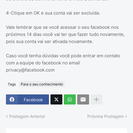
4-Clique em OK e sua conta vai ser excluída.
Vale lembrar que se você acessar o seu facebook nos
próximos 14 dias você vai ter que fazer tudo novamente,
pois sua conta vai ser ativada novamente.
Caso você tenha dúvidas você pode entrar em contato
com a equipe do facebook no email
privacy@facebook.com
Tags
Para o seu conhecimento
Facebook
Postagem Anterior
Próxima Postagem