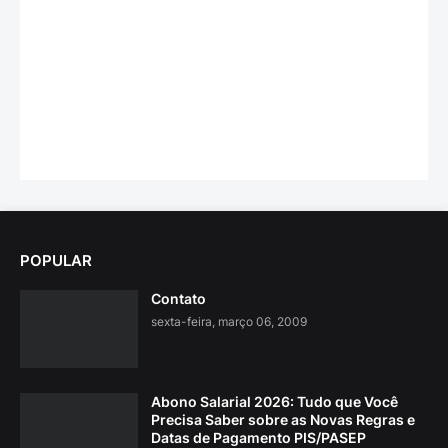
POPULAR
Contato
sexta-feira, março 06, 2009
Abono Salarial 2026: Tudo que Você
Precisa Saber sobre as Novas Regras e
Datas de Pagamento PIS/PASEP