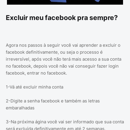
Excluir meu facebook pra sempre?
Agora nos passos à seguir você vai aprender a excluir o
facebook definitivamente, ou seja o processo é
irreversível, após você não terá mais acesso a sua conta
no facebook, depois você não vai conseguir fazer login
facebook, entrar no facebook.
1-Vá até excluir minha conta
2-Digite a senha facebook e também as letras
embaralhadas
3-Na próxima ágina você vai ser informado que sua conta
será excluída definitivamente em até 2 semanas.