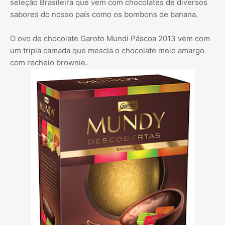
seleção Brasileira que vem com chocolates de diversos
sabores do nosso país como os bombons de banana.
O ovo de chocolate Garoto Mundi Páscoa 2013 vem com
um tripla camada que mescla o chocolate meio amargo
com recheio brownie.