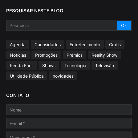
PESQUISAR NESTE BLOG
Agenda
Curiosidades
Entretenimento
Grátis
Notícias
Promoções
Prêmios
Reality Show
Renda Fácil
Shows
Tecnologia
Televisão
Utilidade Pública
novidades
CONTATO