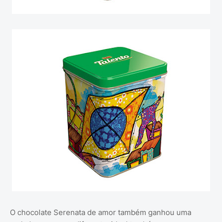
O chocolate Serenata de amor também ganhou uma