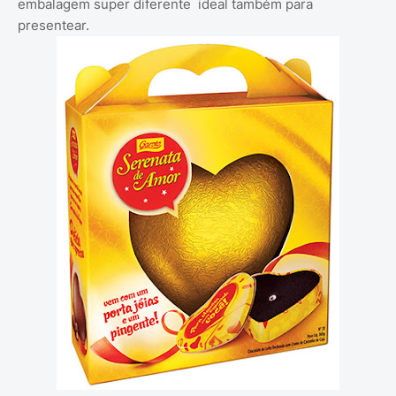
embalagem super diferente ideal também para
presentear.