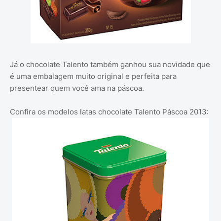
Já o chocolate Talento também ganhou sua novidade que
é uma embalagem muito original e perfeita para
presentear quem você ama na páscoa.
Confira os modelos latas chocolate Talento Páscoa 2013: