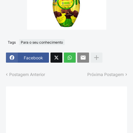
Tags
Para o seu conhecimento
Facebook
Postagem Anterior
Próxima Postagem