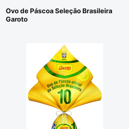
Ovo de Páscoa Seleção Brasileira
Garoto