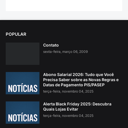
POPULAR
Contato
sexta-feira, março 06, 2009
Abono Salarial 2026: Tudo que Você
Precisa Saber sobre as Novas Regras e
Datas de Pagamento PIS/PASEP
terça-feira, novembro 04, 2025
Alerta Black Friday 2025: Descubra
Quais Lojas Evitar
terça-feira, novembro 04, 2025