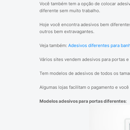
Você também tem a opção de colocar adesiv
diferente sem muito trabalho.
Hoje você encontra adesivos bem diferentes
outros bem extravagantes.
Veja também:
Adesivos diferentes para ban
Vários sites vendem adesivos para portas e
Tem modelos de adesivos de todos os taman
Algumas lojas facilitam o pagamento e você
Modelos adesivos para portas diferentes
: