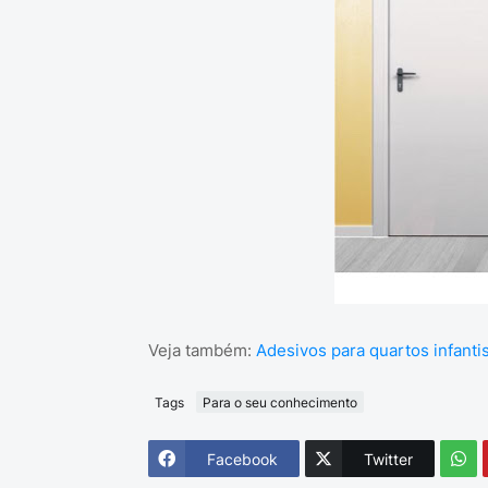
Veja também:
Adesivos para quartos infanti
Tags
Para o seu conhecimento
Facebook
Twitter