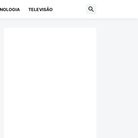
NOLOGIA
TELEVISÃO