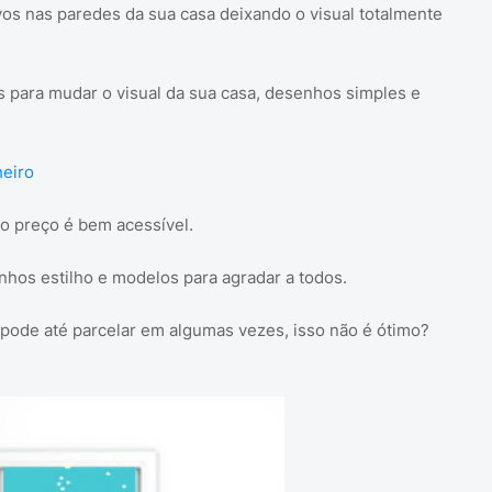
os nas paredes da sua casa deixando o visual totalmente
 para mudar o visual da sua casa, desenhos simples e
heiro
 o preço é bem acessível.
hos estilho e modelos para agradar a todos.
 pode até parcelar em algumas vezes, isso não é ótimo?