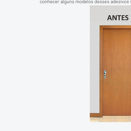
conhecer alguns modelos desses adesivos s