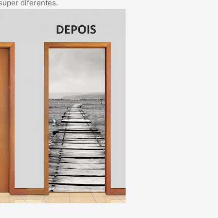
uper diferentes.