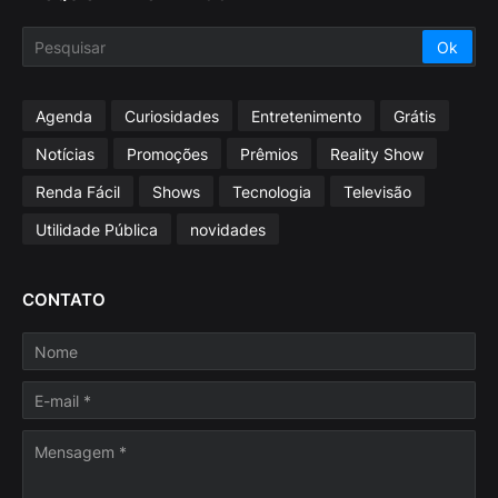
Agenda
Curiosidades
Entretenimento
Grátis
Notícias
Promoções
Prêmios
Reality Show
Renda Fácil
Shows
Tecnologia
Televisão
Utilidade Pública
novidades
CONTATO