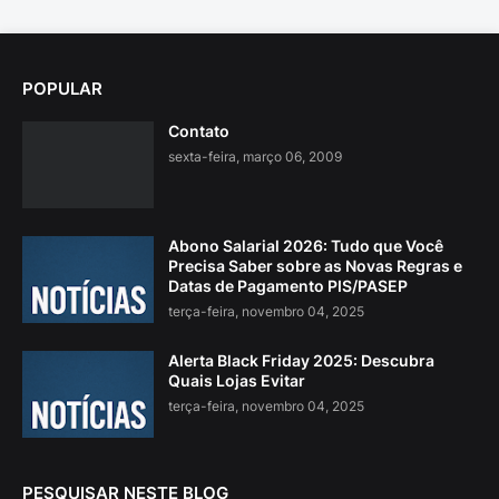
POPULAR
Contato
sexta-feira, março 06, 2009
Abono Salarial 2026: Tudo que Você
Precisa Saber sobre as Novas Regras e
Datas de Pagamento PIS/PASEP
terça-feira, novembro 04, 2025
Alerta Black Friday 2025: Descubra
Quais Lojas Evitar
terça-feira, novembro 04, 2025
PESQUISAR NESTE BLOG