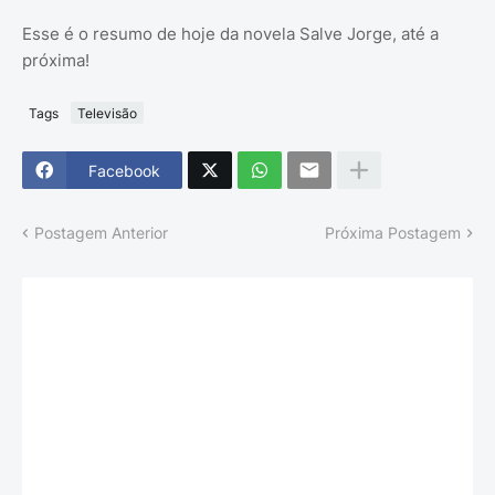
Esse é o resumo de hoje da novela Salve Jorge, até a
próxima!
Tags
Televisão
Facebook
Postagem Anterior
Próxima Postagem