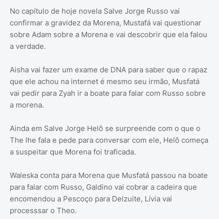
No capítulo de hoje novela Salve Jorge Russo vai
confirmar a gravidez da Morena, Mustafá vai questionar
sobre Adam sobre a Morena e vai descobrir que ela falou
a verdade.
Aisha vai fazer um exame de DNA para saber que o rapaz
que ele achou na internet é mesmo seu irmão, Musfatá
vai pedir para Zyah ir a boate para falar com Russo sobre
a morena.
Ainda em Salve Jorge Helô se surpreende com o que o
The lhe fala e pede para conversar com ele, Helô começa
a suspeitar que Morena foi traficada.
Waleska conta para Morena que Musfatá passou na boate
para falar com Russo, Galdino vai cobrar a cadeira que
encomendou a Pescoço para Delzuite, Lívia vai
processsar o Theo.