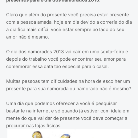
Claro que além do presente você precisa estar presente
com a pessoa amada, hoje em dia devido a correria do dia
a dia fica mais difícil você estar sempre ao lado do seu
amor não é mesmo.
O dia dos namorados 2013 vai cair em uma sexta-feira e
depois do trabalho você pode encontrar seu amor para
comemorar essa data tão especial para o casal.
Muitas pessoas tem dificuldades na hora de escolher um
presente para sua namorada ou namorado não é mesmo?
Uma dia que podemos oferecer à você é pesquisar
bastante na internet e só quando já estiver com ideia em
mente do que vai dar de presente você deve começar a
procurar nas lojas físicas.