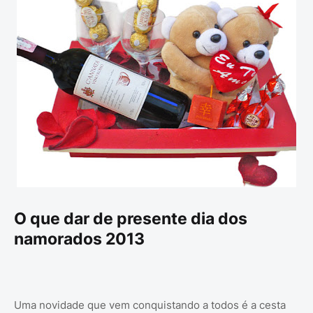
O que dar de presente dia dos
namorados 2013
Uma novidade que vem conquistando a todos é a cesta