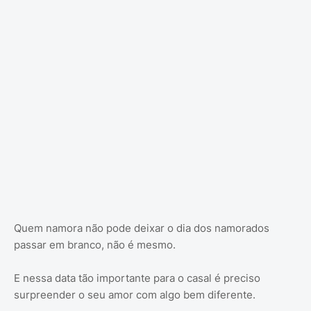
Quem namora não pode deixar o dia dos namorados
passar em branco, não é mesmo.
E nessa data tão importante para o casal é preciso
surpreender o seu amor com algo bem diferente.