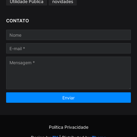
Utilidade Pública
novidades
CONTATO
Política Privacidade