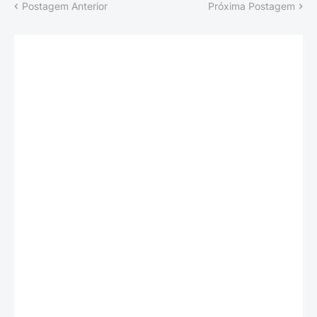
Postagem Anterior
Próxima Postagem