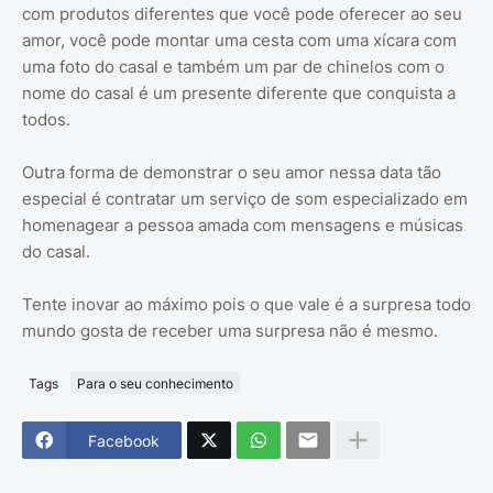
com produtos diferentes que você pode oferecer ao seu
amor, você pode montar uma cesta com uma xícara com
uma foto do casal e também um par de chinelos com o
nome do casal é um presente diferente que conquista a
todos.
Outra forma de demonstrar o seu amor nessa data tão
especial é contratar um serviço de som especializado em
homenagear a pessoa amada com mensagens e músicas
do casal.
Tente inovar ao máximo pois o que vale é a surpresa todo
mundo gosta de receber uma surpresa não é mesmo.
Tags
Para o seu conhecimento
Facebook