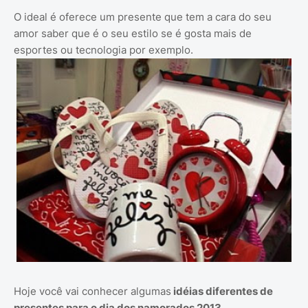
O ideal é oferece um presente que tem a cara do seu
amor saber que é o seu estilo se é gosta mais de
esportes ou tecnologia por exemplo.
Hoje você vai conhecer algumas
idéias diferentes de
presentes para o dia dos namorados 2013
.