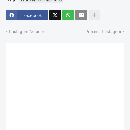
Tags
Para o seu conhecimento
Facebook
Postagem Anterior
Próxima Postagem