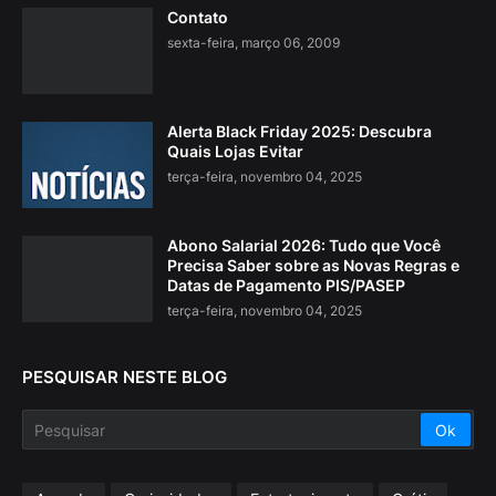
Contato
sexta-feira, março 06, 2009
Alerta Black Friday 2025: Descubra
Quais Lojas Evitar
terça-feira, novembro 04, 2025
Abono Salarial 2026: Tudo que Você
Precisa Saber sobre as Novas Regras e
Datas de Pagamento PIS/PASEP
terça-feira, novembro 04, 2025
PESQUISAR NESTE BLOG