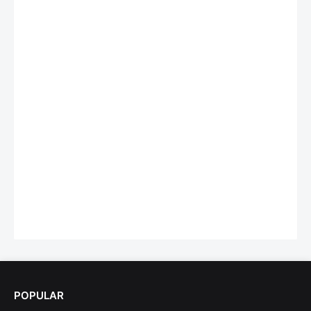
POPULAR