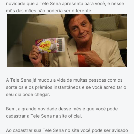
novidade que a Tele Sena apresenta para você, e nesse
mês das mães não poderia ser diferente.
A Tele Sena já mudou a vida de muitas pessoas com os
sorteios e os prêmios instantâneos e se você acreditar o
seu dia pode chegar.
Bem, a grande novidade desse mês é que você pode
cadastrar a Tele Sena na site oficial.
Ao cadastrar sua Tele Sena no site você pode ser avisado