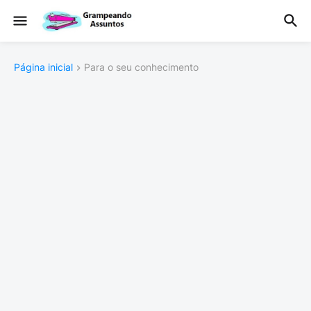
Página inicial
Para o seu conhecimento