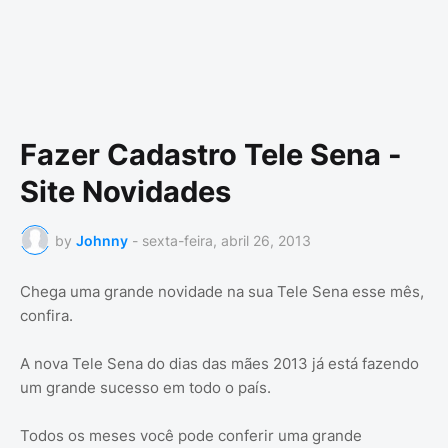
Fazer Cadastro Tele Sena -
Site Novidades
by
Johnny
-
sexta-feira, abril 26, 2013
Chega uma grande novidade na sua Tele Sena esse mês,
confira.
A nova Tele Sena do dias das mães 2013 já está fazendo
um grande sucesso em todo o país.
Todos os meses você pode conferir uma grande