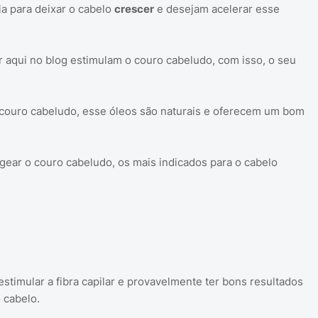
a para deixar o cabelo
crescer
e desejam acelerar esse
.
aqui no blog estimulam o couro cabeludo, com isso, o seu
 couro cabeludo, esse óleos são naturais e oferecem um bom
ear o couro cabeludo, os mais indicados para o cabelo
timular a fibra capilar e provavelmente ter bons resultados
 cabelo.