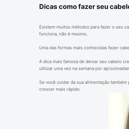
Dicas como fazer seu cabel
Existem muitos métodos para fazer o seu ca
funciona, não é mesmo.
Uma das formas mais conhecidas fazer cabe
A dica mais famosa de deixar seu cabelo cr
utilizar uma vez na semana por aproximadam
Se você cuidar da sua alimentação também 
crescer mais rápido.