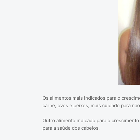
Os alimentos mais indicados para o crescim
carne, ovos e peixes, mais cuidado para não
Outro alimento indicado para o crescimento
para a saúde dos cabelos.