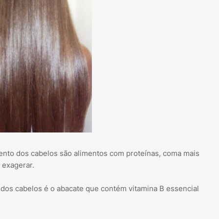
ento dos cabelos são alimentos com proteínas, coma mais
 exagerar.
 dos cabelos é o abacate que contém vitamina B essencial