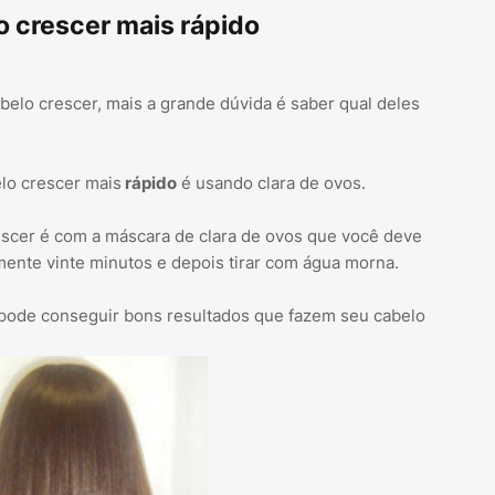
o crescer mais rápido
belo crescer, mais a grande dúvida é saber qual deles
lo crescer mais
rápido
é usando clara de ovos.
escer é com a máscara de clara de ovos que você deve
ente vinte minutos e depois tirar com água morna.
pode conseguir bons resultados que fazem seu cabelo