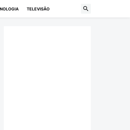
NOLOGIA
TELEVISÃO