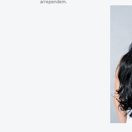
arrependem.