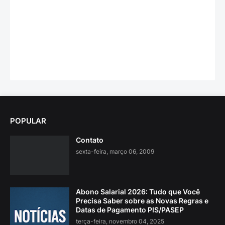
POPULAR
Contato
sexta-feira, março 06, 2009
Abono Salarial 2026: Tudo que Você
Precisa Saber sobre as Novas Regras e
Datas de Pagamento PIS/PASEP
terça-feira, novembro 04, 2025