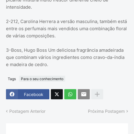
intensidade.
2-212, Carolina Herrera a versão masculina, também está
entre os perfumais mais vendidos uma combinação floral
de várias composições.
3-Boss, Hugo Boss Um deliciosa fragrância amadeirada
que combinam vários ingredientes como cravo-da-índia
e madeira de cedro.
Tags
Para o seu conhecimento
Facebook
Postagem Anterior
Próxima Postagem