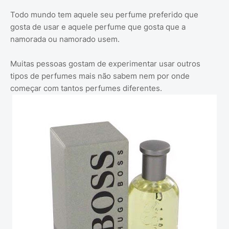
Todo mundo tem aquele seu perfume preferido que
gosta de usar e aquele perfume que gosta que a
namorada ou namorado usem.
Muitas pessoas gostam de experimentar usar outros
tipos de perfumes mais não sabem nem por onde
começar com tantos perfumes diferentes.