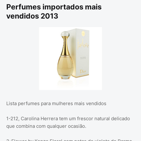
Perfumes importados mais
vendidos 2013
Lista perfumes para mulheres mais vendidos
1-212, Carolina Herrera tem um frescor natural delicado
que combina com qualquer ocasião.