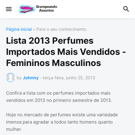
Página inicial
Para o seu conhecimento
Lista 2013 Perfumes
Importados Mais Vendidos -
Femininos Masculinos
by
Johnny
-
terça-feira, junho 25, 2013
Confira a lista com os perfumes importados mais
vendidos em 2013 no primeiro semestre de 2013.
Hoje no mercado de perfumes existe uma variedade
imensa para agradar a todos tanto homens quanto
mulher.