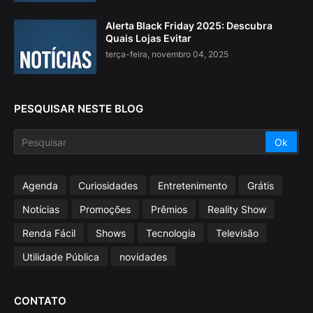
Alerta Black Friday 2025: Descubra
Quais Lojas Evitar
terça-feira, novembro 04, 2025
PESQUISAR NESTE BLOG
Agenda
Curiosidades
Entretenimento
Grátis
Notícias
Promoções
Prêmios
Reality Show
Renda Fácil
Shows
Tecnologia
Televisão
Utilidade Pública
novidades
CONTATO