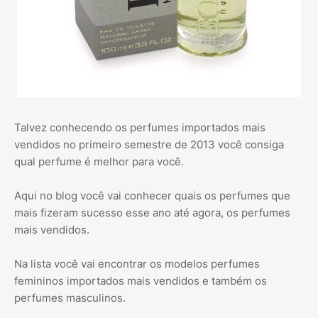
Talvez conhecendo os perfumes importados mais
vendidos no primeiro semestre de 2013 você consiga
qual perfume é melhor para você.
Aqui no blog você vai conhecer quais os perfumes que
mais fizeram sucesso esse ano até agora, os perfumes
mais vendidos.
Na lista você vai encontrar os modelos perfumes
femininos importados mais vendidos e também os
perfumes masculinos.