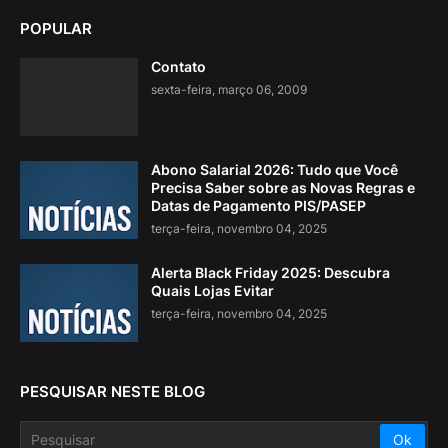
POPULAR
Contato
sexta-feira, março 06, 2009
Abono Salarial 2026: Tudo que Você
Precisa Saber sobre as Novas Regras e
Datas de Pagamento PIS/PASEP
terça-feira, novembro 04, 2025
Alerta Black Friday 2025: Descubra
Quais Lojas Evitar
terça-feira, novembro 04, 2025
PESQUISAR NESTE BLOG