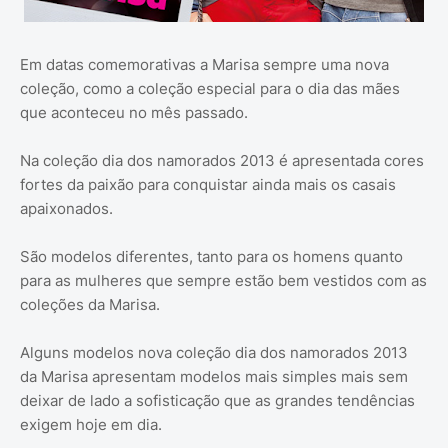
Em datas comemorativas a Marisa sempre uma nova
coleção, como a coleção especial para o dia das mães
que aconteceu no mês passado.
Na coleção dia dos namorados 2013 é apresentada cores
fortes da paixão para conquistar ainda mais os casais
apaixonados.
São modelos diferentes, tanto para os homens quanto
para as mulheres que sempre estão bem vestidos com as
coleções da Marisa.
Alguns modelos nova coleção dia dos namorados 2013
da Marisa apresentam modelos mais simples mais sem
deixar de lado a sofisticação que as grandes tendências
exigem hoje em dia.