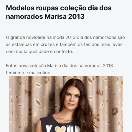
Modelos roupas coleção dia dos
namorados Marisa 2013
O grande novidade na moda 2013 dia dos namorados são
as estampas em cruzes e também os tecidos mais leves
com muita qualidade e conforto.
Fotos nova coleção Marisa dia dos namorados 2013
feminino e masculino: