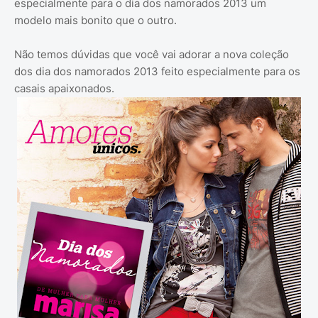
especialmente para o dia dos namorados 2013 um
modelo mais bonito que o outro.
Não temos dúvidas que você vai adorar a nova coleção
dos dia dos namorados 2013 feito especialmente para os
casais apaixonados.