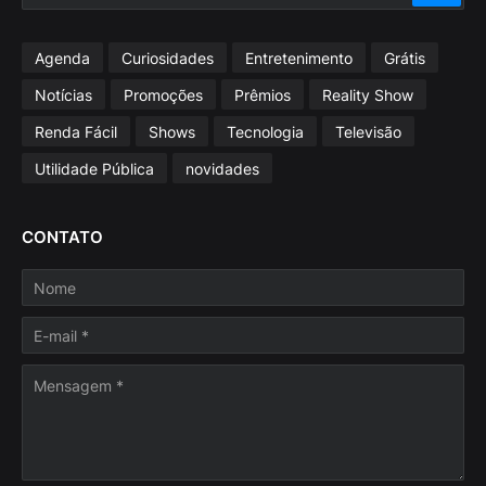
Agenda
Curiosidades
Entretenimento
Grátis
Notícias
Promoções
Prêmios
Reality Show
Renda Fácil
Shows
Tecnologia
Televisão
Utilidade Pública
novidades
CONTATO