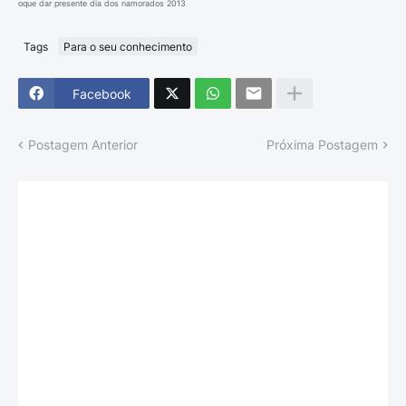
oque dar presente dia dos namorados 2013
Tags
Para o seu conhecimento
Facebook
Postagem Anterior
Próxima Postagem