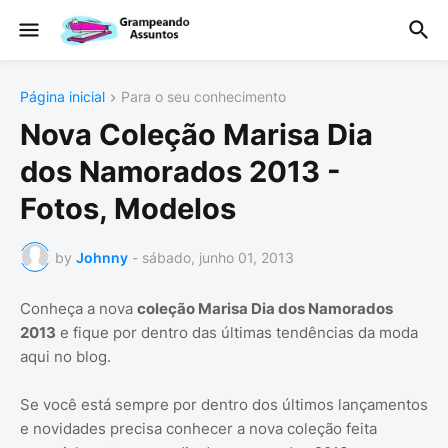
Página inicial
Para o seu conhecimento
Nova Coleção Marisa Dia
dos Namorados 2013 -
Fotos, Modelos
by
Johnny
-
sábado, junho 01, 2013
Conheça a nova
coleção Marisa Dia dos Namorados
2013
e fique por dentro das últimas tendências da moda
aqui no blog.
Se você está sempre por dentro dos últimos lançamentos
e novidades precisa conhecer a nova coleção feita