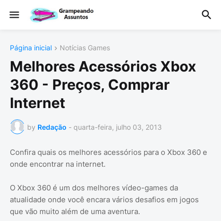
Página inicial
Notícias Games
Melhores Acessórios Xbox
360 - Preços, Comprar
Internet
by
Redação
-
quarta-feira, julho 03, 2013
Confira quais os melhores acessórios para o Xbox 360 e
onde encontrar na internet.
O Xbox 360 é um dos melhores vídeo-games da
atualidade onde você encara vários desafios em jogos
que vão muito além de uma aventura.