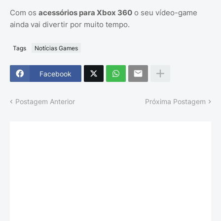
Com os
acessórios para Xbox 360
o seu vídeo-game
ainda vai divertir por muito tempo.
Tags
Notícias Games
Facebook
Postagem Anterior
Próxima Postagem