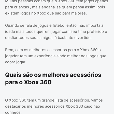
Muitas pessoas acham que o Xbox 360 tem jogos apenas
para crianças , mais engana-se quem pensa assim, pois
existem jogos no Xbox que são para maiores.
Quando se fala de jogos e futebol então, não importa a
idade mais todos querem jogar com seu time preferido e
desfiar todos seus amigos, é bastante divertido.
Bem, com os melhores acessórios para o Xbox 360 o
jogador tem um experiência ainda melhor nos jogos que
adora jogar.
Quais são os melhores acessórios
para o Xbox 360
O Xbox 360 tem um grande lista de acessórios, vamos
destacar os melhores acessórios Xbox 360 caso não
conhece.