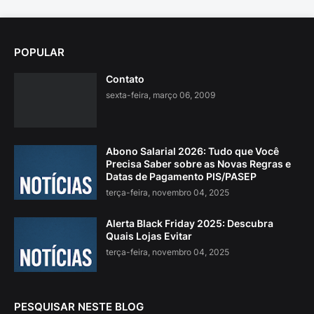
POPULAR
Contato
sexta-feira, março 06, 2009
Abono Salarial 2026: Tudo que Você
Precisa Saber sobre as Novas Regras e
Datas de Pagamento PIS/PASEP
terça-feira, novembro 04, 2025
Alerta Black Friday 2025: Descubra
Quais Lojas Evitar
terça-feira, novembro 04, 2025
PESQUISAR NESTE BLOG