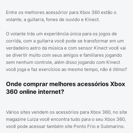
Entre os melhores acessórior para Xbox 360 estão o
volante, a guitarra, fones de ouvido e Kinect.
O volante trás um experiência única para os jogos de
corrida, com a guitarra você pode se transformar em um
verdadeiro astro da música e com sensor Kinect você vai
se divertír muito com seus amigos e familiares jogando
sem nenhum controle, além disso jogando com Kinect
você joga e faz exercícios ao mesmo tempo, não é ótimo?
Onde comprar melhores acessórios Xbox
360 online internet?
Vários sites vendem os acessórios para Xbox 360, no site
magazine Luiza você encontra tudo para o seu Xbox 360,
você pode acessar também site Ponto Frio e Submarino.