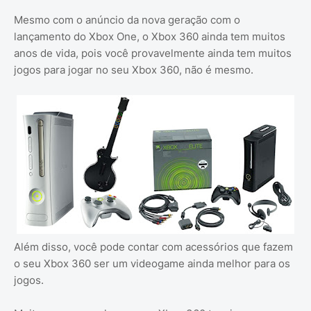
Mesmo com o anúncio da nova geração com o
lançamento do Xbox One, o Xbox 360 ainda tem muitos
anos de vida, pois você provavelmente ainda tem muitos
jogos para jogar no seu Xbox 360, não é mesmo.
Além disso, você pode contar com acessórios que fazem
o seu Xbox 360 ser um videogame ainda melhor para os
jogos.