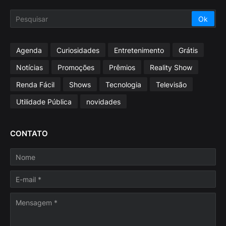
Agenda
Curiosidades
Entretenimento
Grátis
Notícias
Promoções
Prêmios
Reality Show
Renda Fácil
Shows
Tecnologia
Televisão
Utilidade Pública
novidades
CONTATO