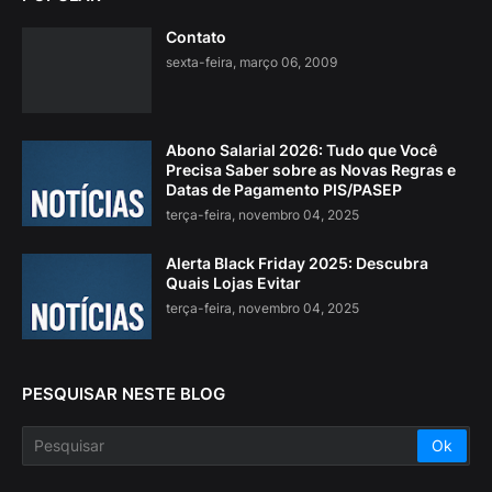
Contato
sexta-feira, março 06, 2009
Abono Salarial 2026: Tudo que Você
Precisa Saber sobre as Novas Regras e
Datas de Pagamento PIS/PASEP
terça-feira, novembro 04, 2025
Alerta Black Friday 2025: Descubra
Quais Lojas Evitar
terça-feira, novembro 04, 2025
PESQUISAR NESTE BLOG