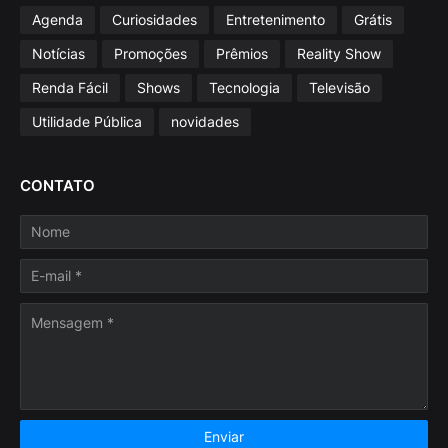
Agenda
Curiosidades
Entretenimento
Grátis
Notícias
Promoções
Prêmios
Reality Show
Renda Fácil
Shows
Tecnologia
Televisão
Utilidade Pública
novidades
CONTATO