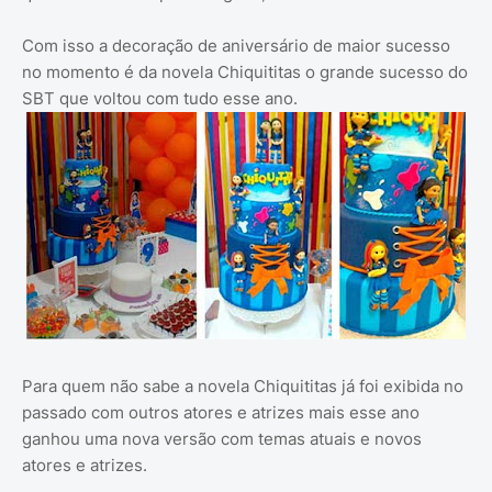
Com isso a decoração de aniversário de maior sucesso
no momento é da novela Chiquititas o grande sucesso do
SBT que voltou com tudo esse ano.
Para quem não sabe a novela Chiquititas já foi exibida no
passado com outros atores e atrizes mais esse ano
ganhou uma nova versão com temas atuais e novos
atores e atrizes.