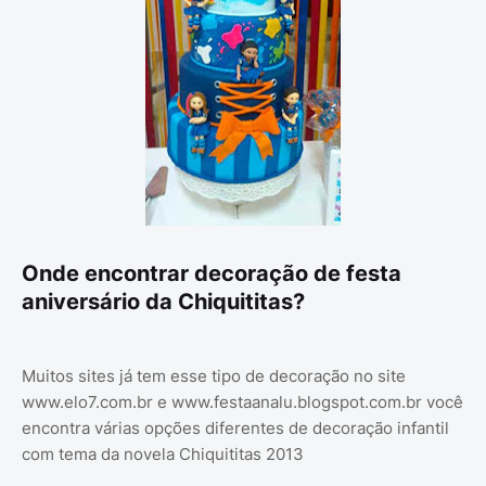
Onde encontrar decoração de festa
aniversário da Chiquititas?
Muitos sites já tem esse tipo de decoração no site
www.elo7.com.br e www.festaanalu.blogspot.com.br você
encontra várias opções diferentes de decoração infantil
com tema da novela Chiquititas 2013