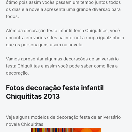
ótimo pois assim vocês passam um tempo juntos todos
os dias e a novela apresenta uma grande diversão para
todos.
Além da decoração festa infantil tema Chiquititas, você
encontra em vários sites na internet a roupa igualzinho a
que os personagens usam na novela.
Vamos apresentar algumas decorações de aniversário
festa Chiquititas e assim você pode saber como fica a
decoração.
Fotos decoração festa infantil
Chiquititas 2013
Veja alguns modelos de decoração festa de aniversário
novela Chiquititas