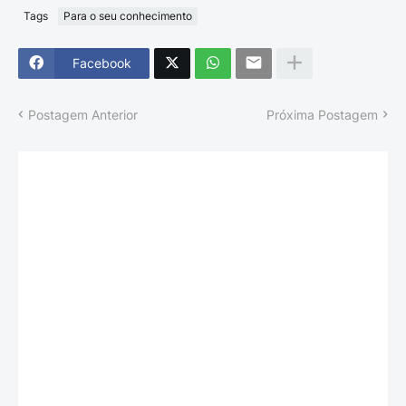
Tags
Para o seu conhecimento
Facebook
Postagem Anterior
Próxima Postagem