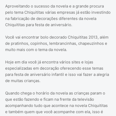
Aproveitando o sucesso da novela e a grande procura
pelo tema Chiquititas várias empresas já estão investindo
na fabricação de decorações diferentes da novela
Chiquititas para festa de aniversário.
Você vai encontrar bolo decorado Chiquititas 2013, além
de pratinhos, copinhos, lembrancinhas, chapeuzinhos e
muito mais com o tema da novela.
Hoje em dia você já encontra vários sites e lojas
especializadas em decoração oferecendo esse temas
para festa de aniversário infantil e isso vai fazer a alegria
de muitas crianças.
Quando chega o horário da novela as crianças param o
que estão fazendo e ficam na frente da televisão
acompanhando tudo que acontece na novela Chiquititas
e também quem que você acompanhe com ela, isso é