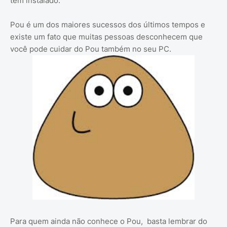
tem instalado.
Pou é um dos maiores sucessos dos últimos tempos e
existe um fato que muitas pessoas desconhecem que
você pode cuidar do Pou também no seu PC.
Para quem ainda não conhece o Pou, basta lembrar do