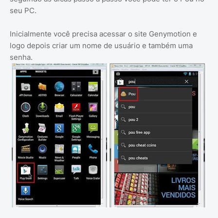
seu PC.
Inicialmente você precisa acessar o site Genymotion e
logo depois criar um nome de usuário e também uma
senha.