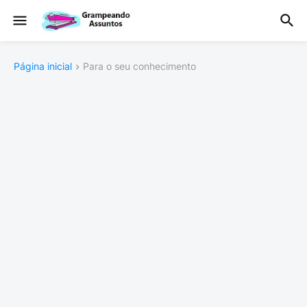
Página inicial
Para o seu conhecimento