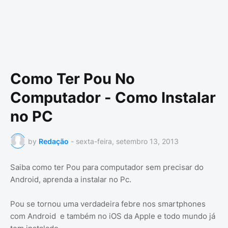
Como Ter Pou No
Computador - Como Instalar
no PC
by
Redação
-
sexta-feira, setembro 13, 2013
Saiba como ter Pou para computador sem precisar do
Android, aprenda a instalar no Pc.
Pou se tornou uma verdadeira febre nos smartphones
com Android e também no iOS da Apple e todo mundo já