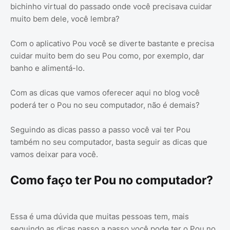
bichinho virtual do passado onde você precisava cuidar
muito bem dele, você lembra?
Com o aplicativo Pou você se diverte bastante e precisa
cuidar muito bem do seu Pou como, por exemplo, dar
banho e alimentá-lo.
Com as dicas que vamos oferecer aqui no blog você
poderá ter o Pou no seu computador, não é demais?
Seguindo as dicas passo a passo você vai ter Pou
também no seu computador, basta seguir as dicas que
vamos deixar para você.
Como faço ter Pou no computador?
Essa é uma dúvida que muitas pessoas tem, mais
seguindo as dicas passo a passo você pode ter o Pou no