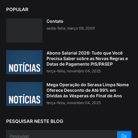
POPULAR
Contato
sexta-feira, março 06, 2009
Abono Salarial 2026: Tudo que Você
Precisa Saber sobre as Novas Regras e
Datas de Pagamento PIS/PASEP
terça-feira, novembro 04, 2025
Mega Operação do Serasa Limpa Nome
Oferece Desconto de Até 99% em
Dívidas às Vésperas do Final de Ano
terça-feira, novembro 04, 2025
PESQUISAR NESTE BLOG