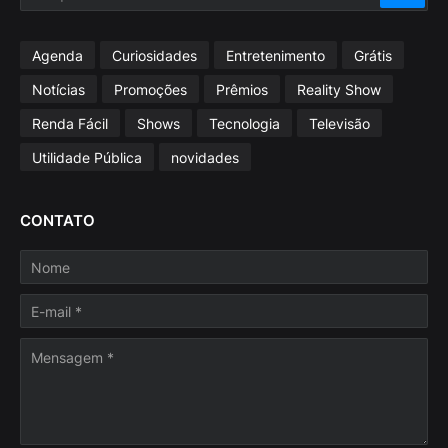
Agenda
Curiosidades
Entretenimento
Grátis
Notícias
Promoções
Prêmios
Reality Show
Renda Fácil
Shows
Tecnologia
Televisão
Utilidade Pública
novidades
CONTATO