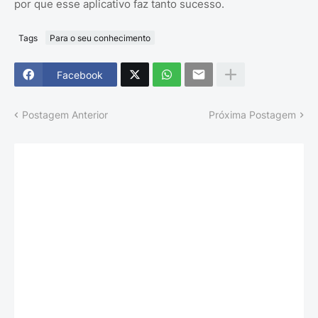
por que esse aplicativo faz tanto sucesso.
Tags
Para o seu conhecimento
Facebook
Postagem Anterior
Próxima Postagem