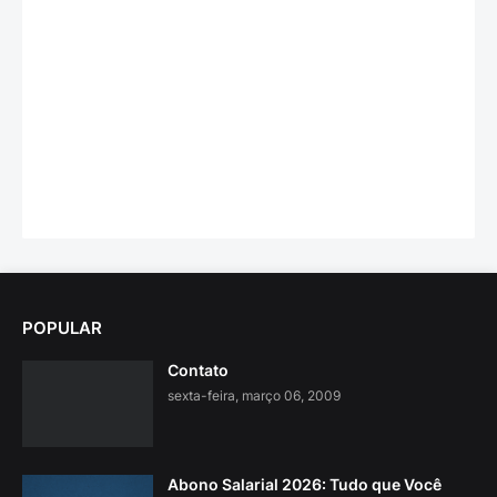
POPULAR
Contato
sexta-feira, março 06, 2009
Abono Salarial 2026: Tudo que Você