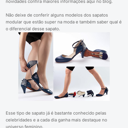
novidades confira maiores informações aqui no blog.
Não deixe de conferir alguns modelos dos sapatos
modular que estão super na moda e também saber qual é
o diferencial desse sapato.
Esse tipo de sapato já é bastante conhecido pelas
celebridades e a cada dia ganha mais destaque no
universo feminino.