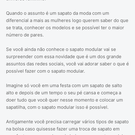
Quando o assunto é um sapato da moda com um
diferencial a mais as mulheres logo querem saber do que
se trata, conhecer os modelos e se possível ter o maior
número de pares.
Se você ainda não conhece o sapato modular vai se
surpreender com essa novidade que é um dos grande
assuntos das redes sociais, você vai adorar saber o que é
possível fazer com o sapato modular.
Imagine só você em uma festa com um sapato de salto
alto e depois de um tempo o seu pé cansa e começa a
doer tudo que você quer nesse momento e colocar um
sapatilha, com o sapato modular isso é possível.
Antigamente você precisa carregar vários tipos de sapato
na bolsa caso quisesse fazer uma troca de sapato em