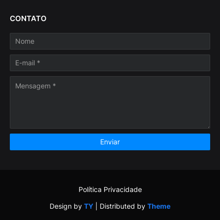
CONTATO
Política Privacidade
Design by
TY
| Distributed by
Theme