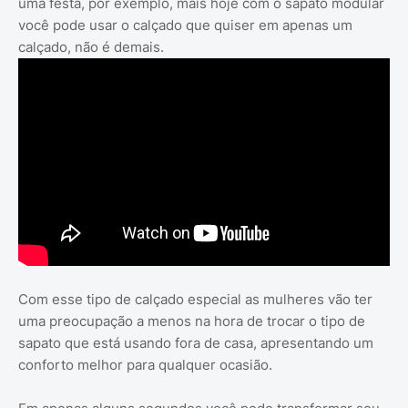
uma festa, por exemplo, mais hoje com o sapato modular
você pode usar o calçado que quiser em apenas um
calçado, não é demais.
Com esse tipo de calçado especial as mulheres vão ter
uma preocupação a menos na hora de trocar o tipo de
sapato que está usando fora de casa, apresentando um
conforto melhor para qualquer ocasião.