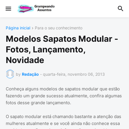
Página inicial
Para o seu conhecimento
Modelos Sapatos Modular -
Fotos, Lançamento,
Novidade
by
Redação
-
quarta-feira, novembro 06, 2013
Conheça alguns modelos de sapatos modular que estão
fazendo um grande sucesso atualmente, confira algumas
fotos desse grande lançamento.
O sapato modular está chamando bastante a atenção das
mulheres atualmente e se você ainda não conhece essa