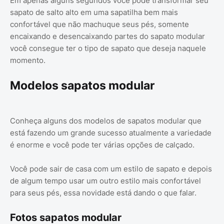
Em apenas alguns segundos você pode transformar seu
sapato de salto alto em uma sapatilha bem mais
confortável que não machuque seus pés, somente
encaixando e desencaixando partes do sapato modular
você consegue ter o tipo de sapato que deseja naquele
momento.
Modelos sapatos modular
Conheça alguns dos modelos de sapatos modular que
está fazendo um grande sucesso atualmente a variedade
é enorme e você pode ter várias opções de calçado.
Você pode sair de casa com um estilo de sapato e depois
de algum tempo usar um outro estilo mais confortável
para seus pés, essa novidade está dando o que falar.
Fotos sapatos modular