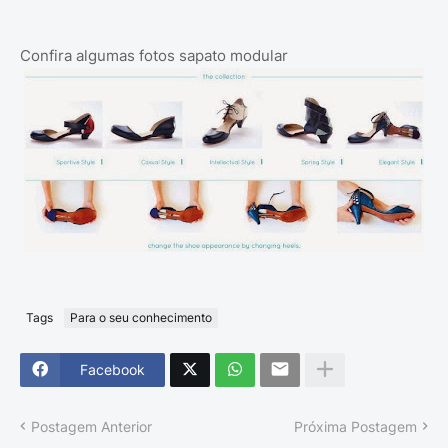
Confira algumas fotos sapato modular
Tags
Para o seu conhecimento
Facebook
Postagem Anterior
Próxima Postagem