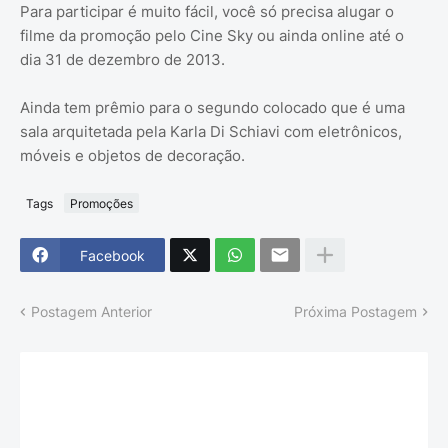
Para participar é muito fácil, você só precisa alugar o
filme da promoção pelo Cine Sky ou ainda online até o
dia 31 de dezembro de 2013.
Ainda tem prêmio para o segundo colocado que é uma
sala arquitetada pela Karla Di Schiavi com eletrônicos,
móveis e objetos de decoração.
Tags
Promoções
Facebook
Postagem Anterior
Próxima Postagem