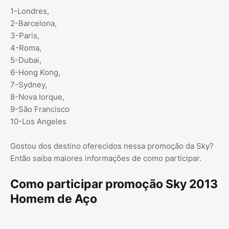
1-Londres,
2-Barcelona,
3-Paris,
4-Roma,
5-Dubai,
6-Hong Kong,
7-Sydney,
8-Nova Iorque,
9-São Francisco
10-Los Angeles
Gostou dos destino oferecidos nessa promoção da Sky?
Então saiba maiores informações de como participar.
Como participar promoção Sky 2013
Homem de Aço