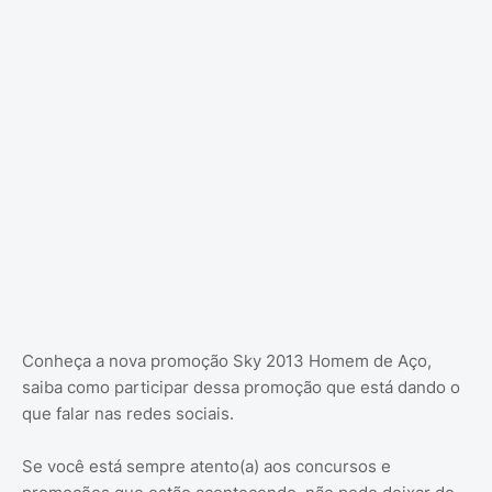
Conheça a nova promoção Sky 2013 Homem de Aço,
saiba como participar dessa promoção que está dando o
que falar nas redes sociais.
Se você está sempre atento(a) aos concursos e