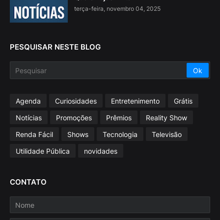
terça-feira, novembro 04, 2025
PESQUISAR NESTE BLOG
Agenda
Curiosidades
Entretenimento
Grátis
Notícias
Promoções
Prêmios
Reality Show
Renda Fácil
Shows
Tecnologia
Televisão
Utilidade Pública
novidades
CONTATO