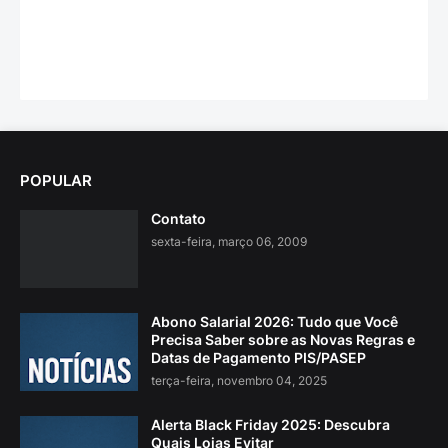
POPULAR
Contato
sexta-feira, março 06, 2009
Abono Salarial 2026: Tudo que Você
Precisa Saber sobre as Novas Regras e
Datas de Pagamento PIS/PASEP
terça-feira, novembro 04, 2025
Alerta Black Friday 2025: Descubra
Quais Lojas Evitar