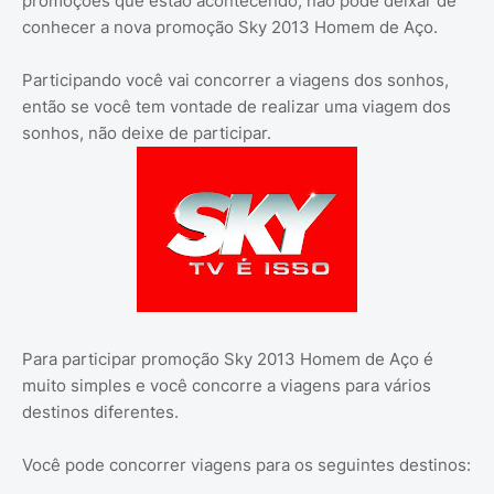
promoções que estão acontecendo, não pode deixar de
conhecer a nova promoção Sky 2013 Homem de Aço.
Participando você vai concorrer a viagens dos sonhos,
então se você tem vontade de realizar uma viagem dos
sonhos, não deixe de participar.
Para participar promoção Sky 2013 Homem de Aço é
muito simples e você concorre a viagens para vários
destinos diferentes.
Você pode concorrer viagens para os seguintes destinos: