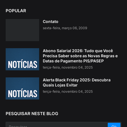
POPULAR
Contato
sexta-feira, março 06, 2009
Abono Salarial 2026: Tudo que Você
Precisa Saber sobre as Novas Regras e
Datas de Pagamento PIS/PASEP
terça-feira, novembro 04, 2025
Alerta Black Friday 2025: Descubra
Quais Lojas Evitar
terça-feira, novembro 04, 2025
PESQUISAR NESTE BLOG