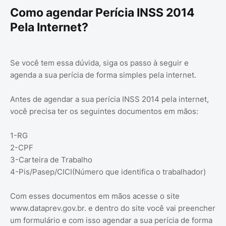
Como agendar Perícia INSS 2014
Pela Internet?
Se você tem essa dúvida, siga os passo à seguir e
agenda a sua perícia de forma simples pela internet.
Antes de agendar a sua perícia INSS 2014 pela internet,
você precisa ter os seguintes documentos em mãos:
1-RG
2-CPF
3-Carteira de Trabalho
4-Pis/Pasep/CICI(Número que identifica o trabalhador)
Com esses documentos em mãos acesse o site
www.dataprev.gov.br. e dentro do site você vai preencher
um formulário e com isso agendar a sua perícia de forma