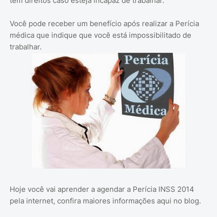
tem direitos caso esteja incapaz de trabalhar.
Você pode receber um benefício após realizar a Perícia
médica que indique que você está impossibilitado de
trabalhar.
Hoje você vai aprender a agendar a Perícia INSS 2014
pela internet, confira maiores informações aqui no blog.