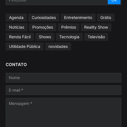
Agenda
Curiosidades
Entretenimento
Grátis
Notícias
Promoções
Prêmios
Reality Show
Renda Fácil
Shows
Tecnologia
Televisão
Utilidade Pública
novidades
CONTATO