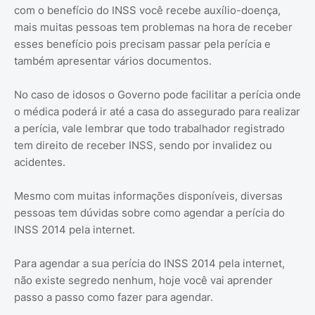
com o benefício do INSS você recebe auxílio-doença,
mais muitas pessoas tem problemas na hora de receber
esses benefício pois precisam passar pela perícia e
também apresentar vários documentos.
No caso de idosos o Governo pode facilitar a perícia onde
o médica poderá ir até a casa do assegurado para realizar
a perícia, vale lembrar que todo trabalhador registrado
tem direito de receber INSS, sendo por invalidez ou
acidentes.
Mesmo com muitas informações disponíveis, diversas
pessoas tem dúvidas sobre como agendar a perícia do
INSS 2014 pela internet.
Para agendar a sua perícia do INSS 2014 pela internet,
não existe segredo nenhum, hoje você vai aprender
passo a passo como fazer para agendar.