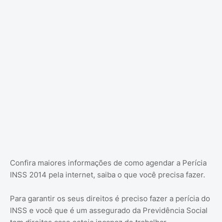
Confira maiores informações de como agendar a Perícia
INSS 2014 pela internet, saiba o que você precisa fazer.
Para garantir os seus direitos é preciso fazer a perícia do
INSS e você que é um assegurado da Previdência Social