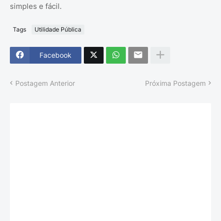
simples e fácil.
Tags
Utilidade Pública
Facebook
Postagem Anterior
Próxima Postagem