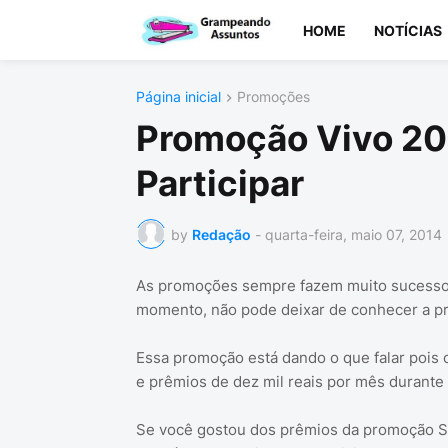
HOME
NOTÍCIAS
Página inicial
Promoções
Promoção Vivo 20
Participar
by
Redação
-
quarta-feira, maio 07, 2014
As promoções sempre fazem muito sucesso 
momento, não pode deixar de conhecer a p
Essa promoção está dando o que falar pois 
e prêmios de dez mil reais por mês durante
Se você gostou dos prêmios da promoção Se