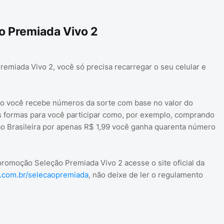
o Premiada Vivo 2
emiada Vivo 2, você só precisa recarregar o seu celular e
vo você recebe números da sorte com base no valor do
s formas para você participar como, por exemplo, comprando
ção Brasileira por apenas R$ 1,99 você ganha quarenta número
promoção Seleção Premiada Vivo 2 acesse o site oficial da
.com.br/selecaopremiada
, não deixe de ler o regulamento