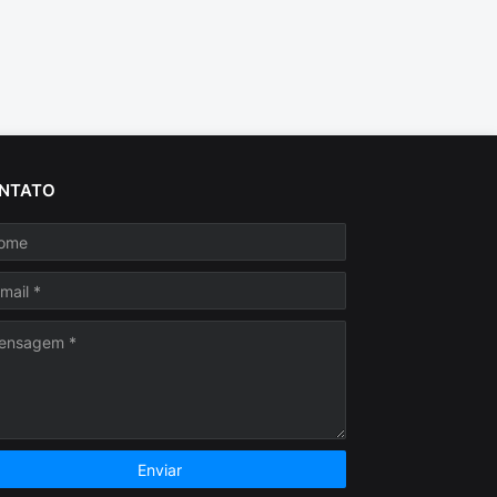
NTATO