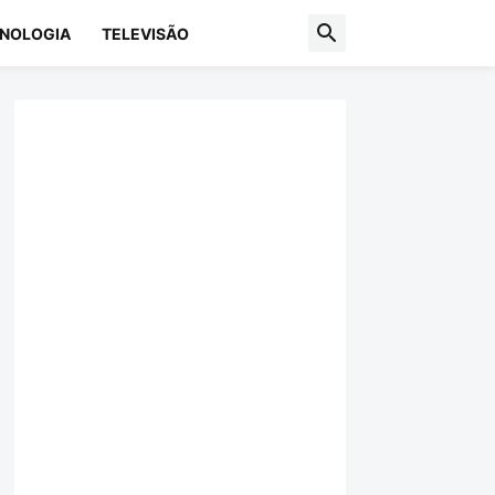
NOLOGIA
TELEVISÃO