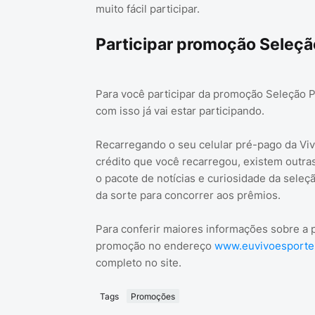
muito fácil participar.
Participar promoção Seleçã
Para você participar da promoção Seleção Pr
com isso já vai estar participando.
Recarregando o seu celular pré-pago da Vi
crédito que você recarregou, existem outra
o pacote de notícias e curiosidade da sele
da sorte para concorrer aos prêmios.
Para conferir maiores informações sobre a 
promoção no endereço
www.euvivoesporte
completo no site.
Tags
Promoções