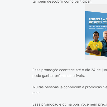
também descobrir como participar.
Essa promoção acontece até o dia 24 de jun
pode ganhar prêmios incríveis.
Muitas pessoas já conhecem a promoção Sel
mais.
Essa promoção é ótima pois você nem precis