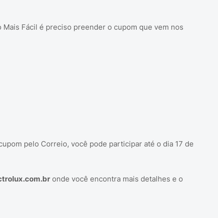
o Mais Fácil é preciso preender o cupom que vem nos
upom pelo Correio, você pode participar até o dia 17 de
trolux.com.br
onde você encontra mais detalhes e o