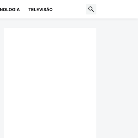
NOLOGIA
TELEVISÃO