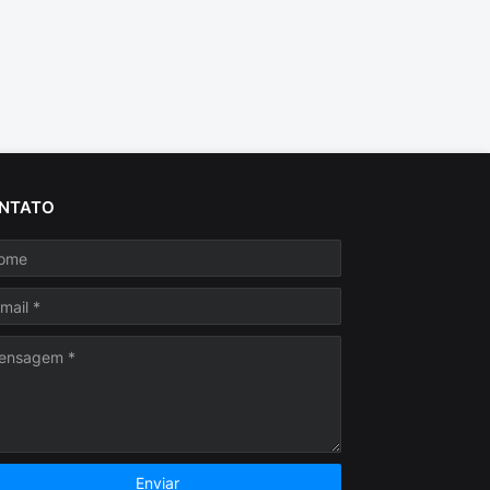
NTATO