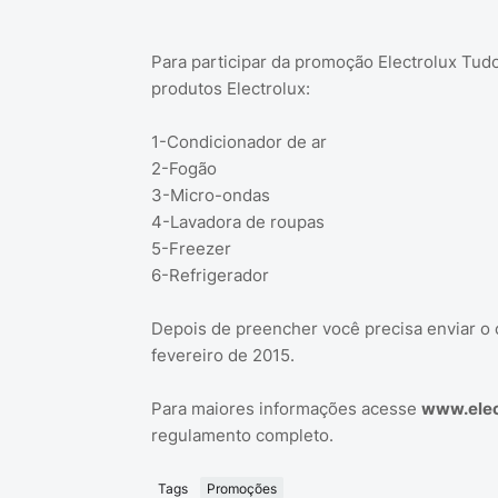
Para participar da promoção Electrolux Tud
produtos Electrolux:
1-Condicionador de ar
2-Fogão
3-Micro-ondas
4-Lavadora de roupas
5-Freezer
6-Refrigerador
Depois de preencher você precisa enviar o c
fevereiro de 2015.
Para maiores informações acesse
www.elec
regulamento completo.
Tags
Promoções