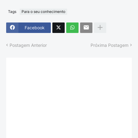
Tags
Para o seu conhecimento
Facebook
Postagem Anterior
Próxima Postagem