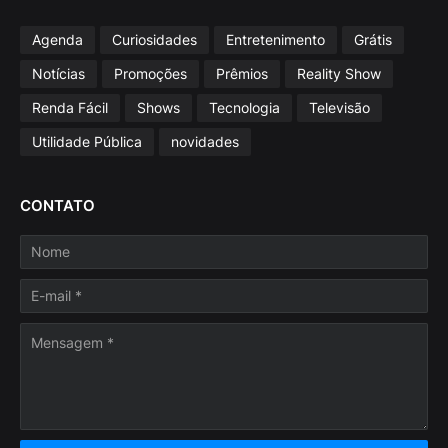
Agenda
Curiosidades
Entretenimento
Grátis
Notícias
Promoções
Prêmios
Reality Show
Renda Fácil
Shows
Tecnologia
Televisão
Utilidade Pública
novidades
CONTATO