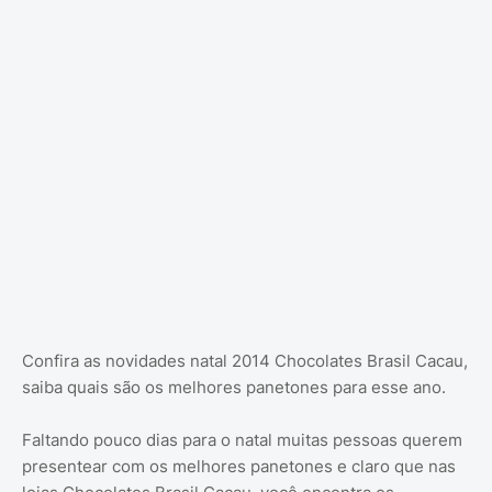
Confira as novidades natal 2014 Chocolates Brasil Cacau,
saiba quais são os melhores panetones para esse ano.
Faltando pouco dias para o natal muitas pessoas querem
presentear com os melhores panetones e claro que nas