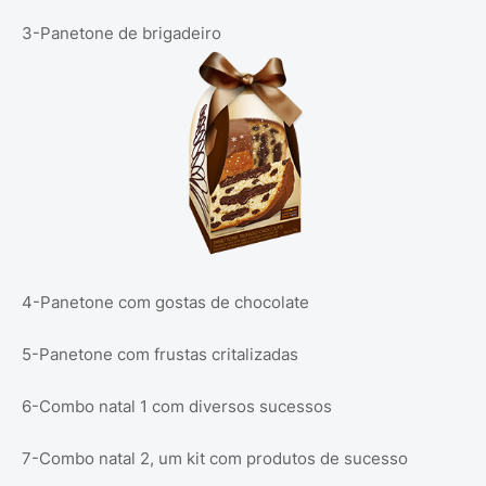
3-Panetone de brigadeiro
4-Panetone com gostas de chocolate
5-Panetone com frustas critalizadas
6-Combo natal 1 com diversos sucessos
7-Combo natal 2, um kit com produtos de sucesso