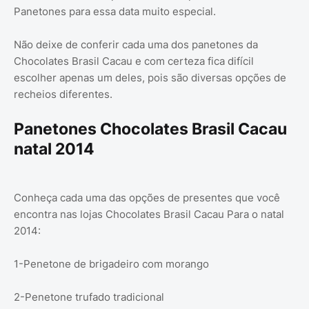
Panetones para essa data muito especial.
Não deixe de conferir cada uma dos panetones da
Chocolates Brasil Cacau e com certeza fica difícil
escolher apenas um deles, pois são diversas opções de
recheios diferentes.
Panetones Chocolates Brasil Cacau
natal 2014
Conheça cada uma das opções de presentes que você
encontra nas lojas Chocolates Brasil Cacau Para o natal
2014:
1-Penetone de brigadeiro com morango
2-Penetone trufado tradicional