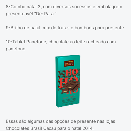
8-Combo natal 3, com diversos socessos e embalagrem
presenteavél "De: Para:"
9-Brilho de natal, mix de trufas e bombons para presente
10-Tablet Panetone, chocolate ao leite recheado com
panetone
Essas são algumas das opções de presente nas lojas
Chocolates Brasil Cacau para o natal 2014.