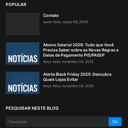
POPULAR
Contato
sexta-feira, março 06, 2009
Abono Salarial 2026: Tudo que Você
Precisa Saber sobre as Novas Regras e
Datas de Pagamento PIS/PASEP
terça-feira, novembro 04, 2025
Alerta Black Friday 2025: Descubra
Quais Lojas Evitar
terça-feira, novembro 04, 2025
PESQUISAR NESTE BLOG