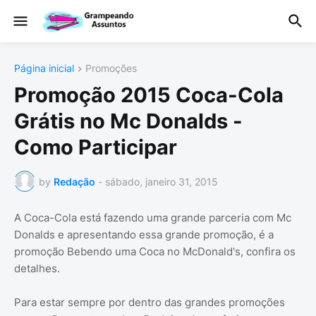
Página inicial
Promoções
Promoção 2015 Coca-Cola
Grátis no Mc Donalds -
Como Participar
by
Redação
-
sábado, janeiro 31, 2015
A Coca-Cola está fazendo uma grande parceria com Mc
Donalds e apresentando essa grande promoção, é a
promoção Bebendo uma Coca no McDonald's, confira os
detalhes.
Para estar sempre por dentro das grandes promoções