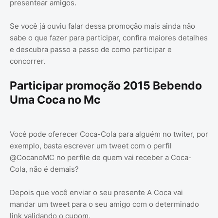
presentear amigos.
Se você já ouviu falar dessa promoção mais ainda não
sabe o que fazer para participar, confira maiores detalhes
e descubra passo a passo de como participar e
concorrer.
Participar promoção 2015 Bebendo
Uma Coca no Mc
Você pode oferecer Coca-Cola para alguém no twiter, por
exemplo, basta escrever um tweet com o perfil
@CocanoMC no perfile de quem vai receber a Coca-
Cola, não é demais?
Depois que você enviar o seu presente A Coca vai
mandar um tweet para o seu amigo com o determinado
link validando o cupom.