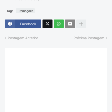
Tags
Promoções
Facebook
Postagem Anterior
Próxima Postagem