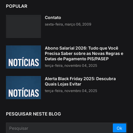
POPULAR
Contato
sexta-feira, março 06, 2009
Abono Salarial 2026: Tudo que Você
Precisa Saber sobre as Novas Regras e
Datas de Pagamento PIS/PASEP
terça-feira, novembro 04, 2025
Alerta Black Friday 2025: Descubra
Quais Lojas Evitar
terça-feira, novembro 04, 2025
PESQUISAR NESTE BLOG