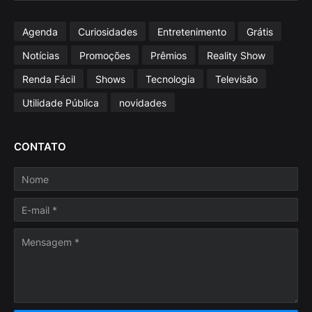
Agenda
Curiosidades
Entretenimento
Grátis
Notícias
Promoções
Prêmios
Reality Show
Renda Fácil
Shows
Tecnologia
Televisão
Utilidade Pública
novidades
CONTATO