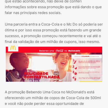
que estão acontecendo, não deixe de conferi
informações sobre essa promoção que está dando o que
falar nas principais redes sociais.
Uma parceria entra a Coca-Cola e o Mc Do só poderia ser
ótima e por isso essa promoção está fazendo um grande
sucesso, a promoção começou recentemente e vai até o
final da validação de um milhão de cupons, isso mesmo.
A promoção Bebendo Uma Coca no McDonald's está
oferecendo um milhão de copos de Coca-Cola de 500ml
e você não pode perder essa oportunidade de