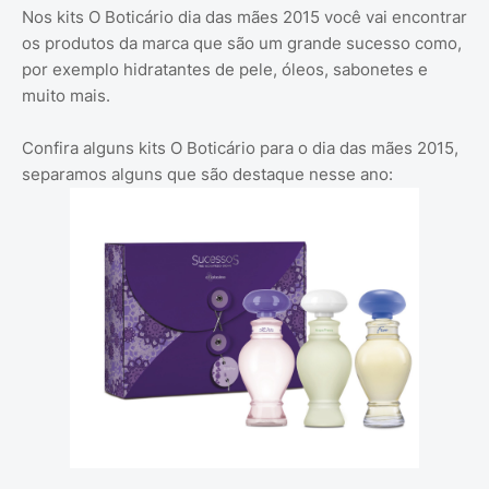
Nos kits O Boticário dia das mães 2015 você vai encontrar
os produtos da marca que são um grande sucesso como,
por exemplo hidratantes de pele, óleos, sabonetes e
muito mais.
Confira alguns kits O Boticário para o dia das mães 2015,
separamos alguns que são destaque nesse ano: