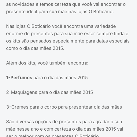
as novidades e temos certeza que você vai encontrar o
presente ideal para sua mãe nas lojas O Boticário.
Nas lojas O Boticário você encontra uma variedade
enorme de presentes para sua mãe estar sempre linda e
os kits são pensados especialmente para datas especiais
como o dia das mães 2015.
Além dos kits, você também encontra:
1-
Perfumes
para o dia das mães 2015
2-Maquiagens para o dia das mães 2015
3-Cremes para o corpo para presentear dia das mães
São diversas opções de presentes para agradar a sua
mãe nesse ano e com certeza o dia das mães 2015 vai
ser o melhor com os presentes O Boticário.