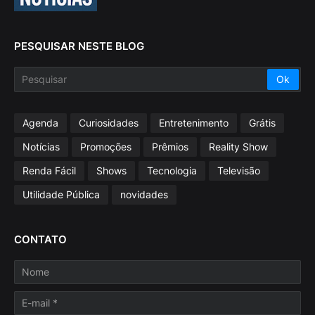
PESQUISAR NESTE BLOG
Agenda
Curiosidades
Entretenimento
Grátis
Notícias
Promoções
Prêmios
Reality Show
Renda Fácil
Shows
Tecnologia
Televisão
Utilidade Pública
novidades
CONTATO