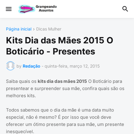
Página inicial
Dicas Mulher
Kits Dia das Mães 2015 O
Boticário - Presentes
by
Redação
-
quinta-feira, março 12, 2015
Saiba quais os
kits dia das mães 2015
O Boticário para
presentear e surpreender sua mãe, confira quais são os
melhores kits.
Todos sabemos que o dia da mãe é uma data muito
especial, não é mesmo? É por isso que você deve
oferecer um ótimo presente para sua mãe, um presente
inesquecível.