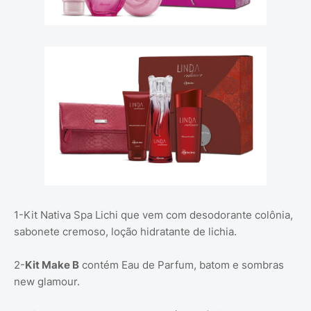
1-Kit Nativa Spa Lichi que vem com desodorante colônia,
sabonete cremoso, loção hidratante de lichia.
2-
Kit Make B
contém Eau de Parfum, batom e sombras
new glamour.