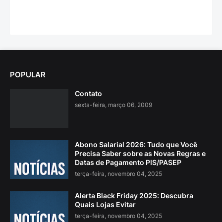
POPULAR
Contato
sexta-feira, março 06, 2009
Abono Salarial 2026: Tudo que Você
Precisa Saber sobre as Novas Regras e
Datas de Pagamento PIS/PASEP
terça-feira, novembro 04, 2025
Alerta Black Friday 2025: Descubra
Quais Lojas Evitar
terça-feira, novembro 04, 2025