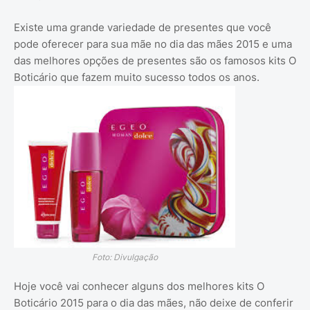
Existe uma grande variedade de presentes que você
pode oferecer para sua mãe no dia das mães 2015 e uma
das melhores opções de presentes são os famosos kits O
Boticário que fazem muito sucesso todos os anos.
Foto: Divulgação
Hoje você vai conhecer alguns dos melhores kits O
Boticário 2015 para o dia das mães, não deixe de conferir