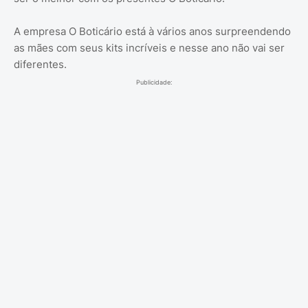
A empresa O Boticário está à vários anos surpreendendo
as mães com seus kits incríveis e nesse ano não vai ser
diferentes.
Publicidade: