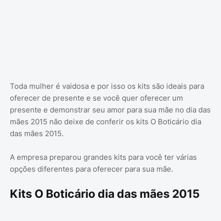
Toda mulher é vaidosa e por isso os kits são ideais para
oferecer de presente e se você quer oferecer um
presente e demonstrar seu amor para sua mãe no dia das
mães 2015 não deixe de conferir os kits O Boticário dia
das mães 2015.
A empresa preparou grandes kits para você ter várias
opções diferentes para oferecer para sua mãe.
Kits O Boticário dia das mães 2015