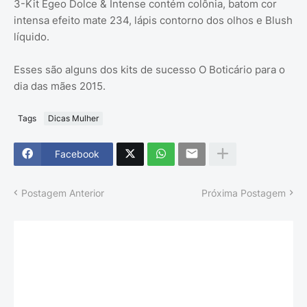
3-Kit Egeo Dolce & Intense contém colônia, batom cor
intensa efeito mate 234, lápis contorno dos olhos e Blush
líquido.
Esses são alguns dos kits de sucesso O Boticário para o
dia das mães 2015.
Tags
Dicas Mulher
Facebook
Postagem Anterior
Próxima Postagem