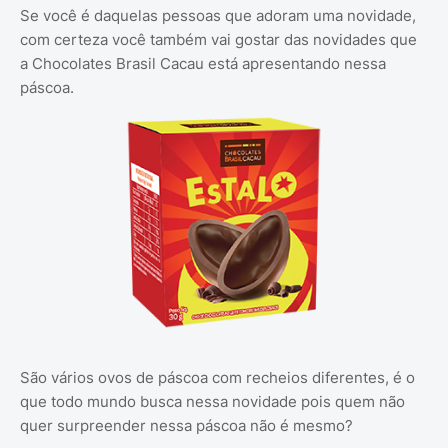
Se você é daquelas pessoas que adoram uma novidade,
com certeza você também vai gostar das novidades que
a Chocolates Brasil Cacau está apresentando nessa
páscoa.
São vários ovos de páscoa com recheios diferentes, é o
que todo mundo busca nessa novidade pois quem não
quer surpreender nessa páscoa não é mesmo?