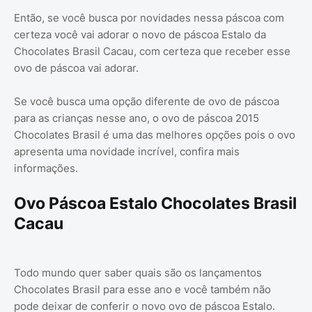
Então, se você busca por novidades nessa páscoa com
certeza você vai adorar o novo de páscoa Estalo da
Chocolates Brasil Cacau, com certeza que receber esse
ovo de páscoa vai adorar.
Se você busca uma opção diferente de ovo de páscoa
para as crianças nesse ano, o ovo de páscoa 2015
Chocolates Brasil é uma das melhores opções pois o ovo
apresenta uma novidade incrível, confira mais
informações.
Ovo Páscoa Estalo Chocolates Brasil
Cacau
Todo mundo quer saber quais são os lançamentos
Chocolates Brasil para esse ano e você também não
pode deixar de conferir o novo ovo de páscoa Estalo.