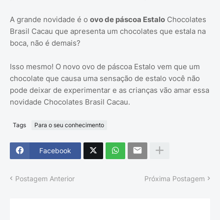
A grande novidade é o
ovo de páscoa Estalo
Chocolates
Brasil Cacau que apresenta um chocolates que estala na
boca, não é demais?
Isso mesmo! O novo ovo de páscoa Estalo vem que um
chocolate que causa uma sensação de estalo você não
pode deixar de experimentar e as crianças vão amar essa
novidade Chocolates Brasil Cacau.
Tags
Para o seu conhecimento
Facebook
Postagem Anterior
Próxima Postagem