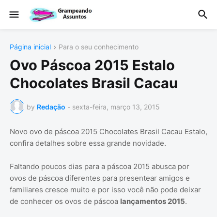
Página inicial
Para o seu conhecimento
Ovo Páscoa 2015 Estalo
Chocolates Brasil Cacau
by
Redação
-
sexta-feira, março 13, 2015
Novo ovo de páscoa 2015 Chocolates Brasil Cacau Estalo,
confira detalhes sobre essa grande novidade.
Faltando poucos dias para a páscoa 2015 abusca por
ovos de páscoa diferentes para presentear amigos e
familiares cresce muito e por isso você não pode deixar
de conhecer os ovos de páscoa
lançamentos 2015
.