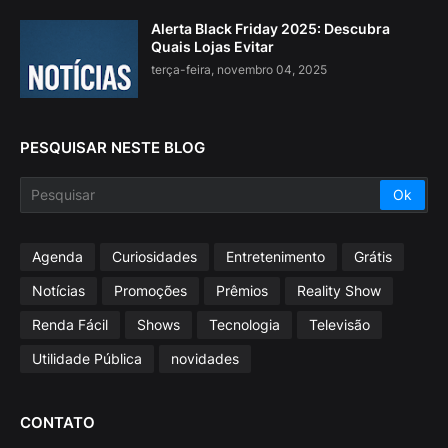
Alerta Black Friday 2025: Descubra
Quais Lojas Evitar
terça-feira, novembro 04, 2025
PESQUISAR NESTE BLOG
Agenda
Curiosidades
Entretenimento
Grátis
Notícias
Promoções
Prêmios
Reality Show
Renda Fácil
Shows
Tecnologia
Televisão
Utilidade Pública
novidades
CONTATO