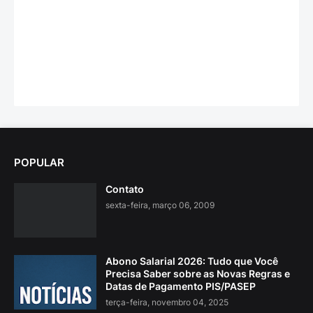
POPULAR
Contato
sexta-feira, março 06, 2009
Abono Salarial 2026: Tudo que Você
Precisa Saber sobre as Novas Regras e
Datas de Pagamento PIS/PASEP
terça-feira, novembro 04, 2025