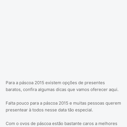
Para a páscoa 2015 existem opções de presentes
baratos, confira algumas dicas que vamos oferecer aqui.
Falta pouco para a páscoa 2015 e muitas pessoas querem
presentear à todos nesse data tão especial.
Com o ovos de páscoa estão bastante caros a melhores