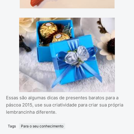
Essas são algumas dicas de presentes baratos para a
páscoa 2015, use sua criatividade para criar sua própria
lembrancinha diferente.
Tags
Para o seu conhecimento