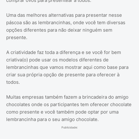
comprar ovos para presentear à todos.
Uma das melhores alternativas para presentar nesse
páscoa são as lembrancinhas, onde você tem diversas
opções diferentes para não deixar ninguém sem
presente.
A criatividade faz toda a diferença e se você for bem
criativa(o) pode usar os modelos diferentes de
lembrancinhas que vamos mostrar aqui como base para
criar sua própria opção de presente para oferecer à
todos.
Muitas empresas também fazem a brincadeira do amigo
chocolates onde os participantes tem oferecer chocolate
como presente e você também pode optar por uma
lembrancinha para o seu amigo chocolate.
Publicidade: