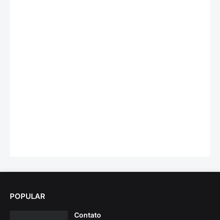
POPULAR
Contato