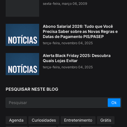
sexta-feira, março 06, 2009
Abono Salarial 2026: Tudo que Você
Precisa Saber sobre as Novas Regras e
Datas de Pagamento PIS/PASEP
terça-feira, novembro 04, 2025
Alerta Black Friday 2025: Descubra
Quais Lojas Evitar
terça-feira, novembro 04, 2025
PESQUISAR NESTE BLOG
Agenda
Curiosidades
Entretenimento
Grátis