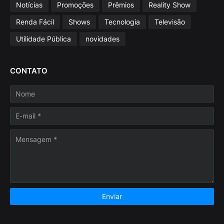
Notícias
Promoções
Prêmios
Reality Show
Renda Fácil
Shows
Tecnologia
Televisão
Utilidade Pública
novidades
CONTATO