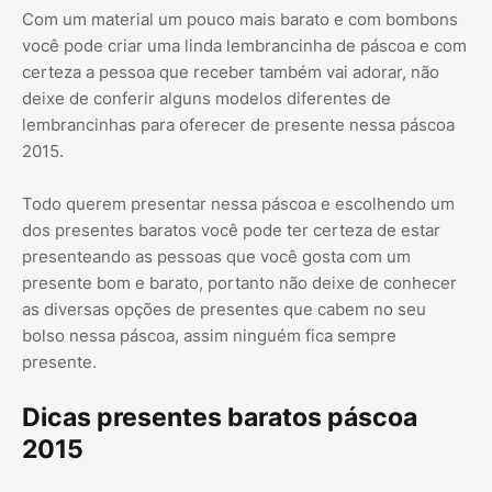
Com um material um pouco mais barato e com bombons
você pode criar uma linda lembrancinha de páscoa e com
certeza a pessoa que receber também vai adorar, não
deixe de conferir alguns modelos diferentes de
lembrancinhas para oferecer de presente nessa páscoa
2015.
Todo querem presentar nessa páscoa e escolhendo um
dos presentes baratos você pode ter certeza de estar
presenteando as pessoas que você gosta com um
presente bom e barato, portanto não deixe de conhecer
as diversas opções de presentes que cabem no seu
bolso nessa páscoa, assim ninguém fica sempre
presente.
Dicas presentes baratos páscoa
2015