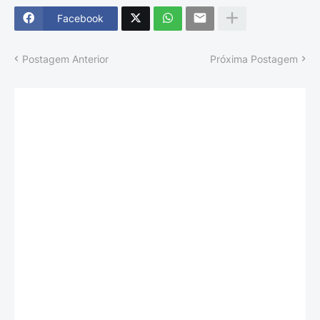
Facebook
Postagem Anterior
Próxima Postagem