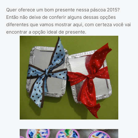
Quer oferece um bom presente nessa páscoa 2015?
Então não deixe de conferir alguns dessas opções
diferentes que vamos mostrar aqui, com certeza você vai
encontrar a opção ideal de presente.