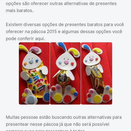
opções são oferecer outras alternativas de presentes
mais baratos.
Existem diversas opções de presentes baratos para você
oferecer na páscoa 2015 e algumas dessas opções você
pode conferir aqui.
Muitas pessoas estão buscando outras alternativas para
presentear nesse páscoa já que não será possível