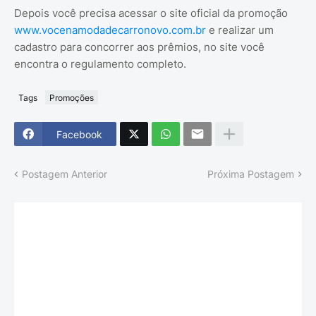
Depois você precisa acessar o site oficial da promoção
www.vocenamodadecarronovo.com.br
e realizar um
cadastro para concorrer aos prêmios, no site você
encontra o regulamento completo.
Tags
Promoções
Facebook
Postagem Anterior
Próxima Postagem