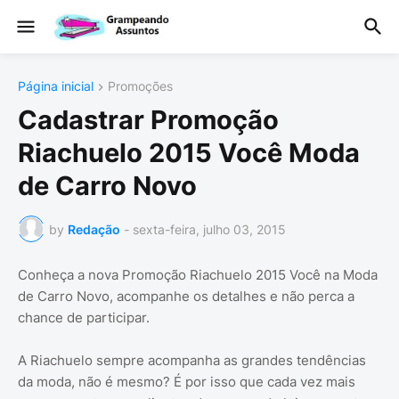
Página inicial
Promoções
Cadastrar Promoção
Riachuelo 2015 Você Moda
de Carro Novo
by
Redação
-
sexta-feira, julho 03, 2015
Conheça a nova Promoção Riachuelo 2015 Você na Moda
de Carro Novo, acompanhe os detalhes e não perca a
chance de participar.
A Riachuelo sempre acompanha as grandes tendências
da moda, não é mesmo? É por isso que cada vez mais