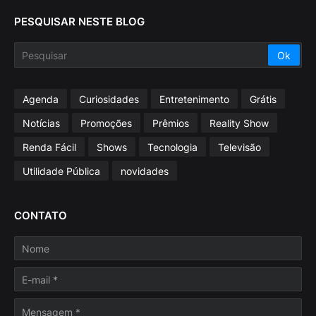
PESQUISAR NESTE BLOG
Agenda
Curiosidades
Entretenimento
Grátis
Notícias
Promoções
Prêmios
Reality Show
Renda Fácil
Shows
Tecnologia
Televisão
Utilidade Pública
novidades
CONTATO