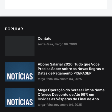
POPULAR
Contato
sexta-feira, março 06, 2009
Abono Salarial 2026: Tudo que Você
Precisa Saber sobre as Novas Regras e
Datas de Pagamento PIS/PASEP
terça-feira, novembro 04, 2025
Mega Operação do Serasa Limpa Nome
Oferece Desconto de Até 99% em
Dívidas às Vésperas do Final de Ano
terça-feira, novembro 04, 2025