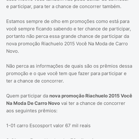
e participar, para ter a chance de concorrer também.
Estamos sempre de olho em promoções como está para
você sempre ficando sabendo e ter chance de participar,
portanto não perca essa grande chance de participar da
nova promoção Riachuelo 2015 Você Na Moda de Carro
Novo.
Não perca as informações de quais são os prêmios dessa
promoção e o que você tem que fazer para participar e
ter a chance de concorrer.
Quem participar da
nova promoção Riachuelo 2015 Você
Na Moda De Carro Novo
vai ter a chance de concorrer
aos seguintes prêmios:
1-01 carro Escosport valor 67 mil reais