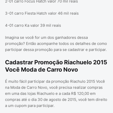
2-01 carro Focus Hatch valor 70 mil reais
3-01 carro Fiesta Hatch valor 46 mil reais
4-01 carro Ka valor 39 mil reais
Imagina se você for um dos ganhadores dessa
promoção? Então acompanhe todos os detalhes de como
participar dessa promoção para se cadastrar e participar.
Cadastrar Promoção Riachuelo 2015
Você Moda de Carro Novo
É muito fácil participar da promoção Riachulo 2015 Você
na Moda de Carro Novo, você precisa realizar compras
em uma das lojas Riachuelo e a cada R$ 120,00 em
compras até o dia 30 de agosto de 2015, você tem direito
a um cupom para participar.