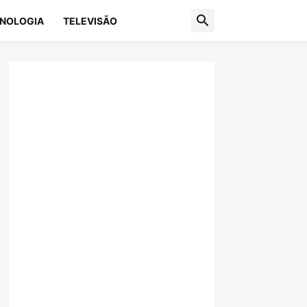
NOLOGIA
TELEVISÃO