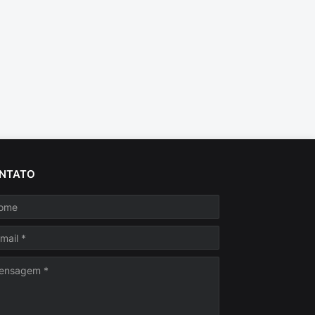
NTATO