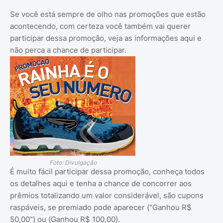
Se você está sempre de olho nas promoções que estão
acontecendo, com certeza você também vai querer
participar dessa promoção, veja as informações aqui e
não perca a chance de participar.
Foto: Divulgação
É muito fácil participar dessa promoção, conheça todos
os detalhes aqui e tenha a chance de concorrer aos
prêmios totalizando um valor considerável, são cupons
raspáveis, se premiado pode aparecer ("Ganhou R$
50,00") ou (Ganhou R$ 100,00).