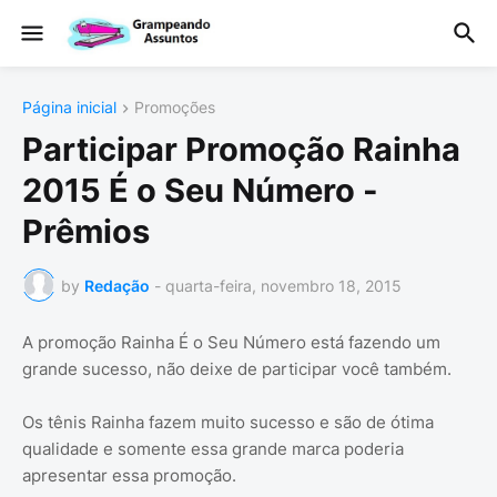
Página inicial
Promoções
Participar Promoção Rainha
2015 É o Seu Número -
Prêmios
by
Redação
-
quarta-feira, novembro 18, 2015
A promoção Rainha É o Seu Número está fazendo um
grande sucesso, não deixe de participar você também.
Os tênis Rainha fazem muito sucesso e são de ótima
qualidade e somente essa grande marca poderia
apresentar essa promoção.