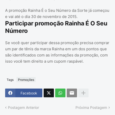
A promoção Rainha É o Seu Número da Sorte já começou
e vai até o dia 30 de novembro de 2015.
Participar promoção Rainha É O Seu
Número
Se você quer participar dessa promoção precisa comprar
um par de tênis da marca Rainha em um dos pontos que
são identificados com as informações da promoção, com
isso você tem direito a um cupom raspável.
Tags
Promoções
Facebook
Postagem Anterior
Próxima Postagem