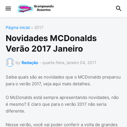
Página inicial
2017
Novidades MCDonalds
Verão 2017 Janeiro
by
Redação
-
quarta-feira, janeiro 04, 2017
Saiba quais são as novidades que o MCDonalds preparou
para o verão 2017, veja aqui mais detalhes.
O McDonalds está sempre apresentando novidades, não
é mesmo? E claro que para o verão 2017 não seria
diferente.
Nesse verão, você vai poder conferir a volta de grandes