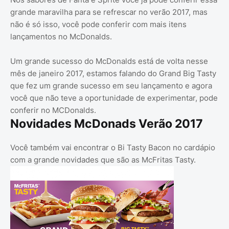
grande maravilha para se refrescar no verão 2017, mas
não é só isso, você pode conferir com mais itens
lançamentos no McDonalds.
Um grande sucesso do McDonalds está de volta nesse
mês de janeiro 2017, estamos falando do Grand Big Tasty
que fez um grande sucesso em seu lançamento e agora
você que não teve a oportunidade de experimentar, pode
conferir no MCDonalds.
Novidades McDonads Verão 2017
Você também vai encontrar o Bi Tasty Bacon no cardápio
com a grande novidades que são as McFritas Tasty.