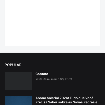
POPULAR
Contato
sexta-feira, março 06, 2009
Abono Salarial 2026: Tudo que Você
Precisa Saber sobre as Novas Regras e