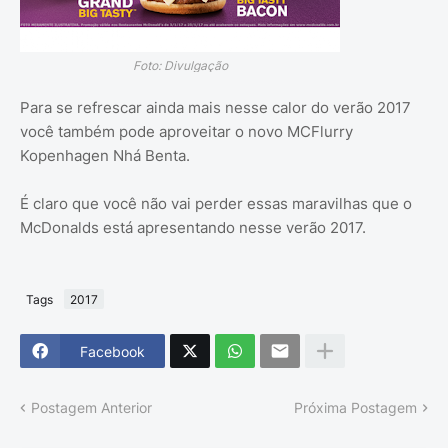
Foto: Divulgação
Para se refrescar ainda mais nesse calor do verão 2017
você também pode aproveitar o novo MCFlurry
Kopenhagen Nhá Benta.
É claro que você não vai perder essas maravilhas que o
McDonalds está apresentando nesse verão 2017.
Tags
2017
Facebook
Postagem Anterior
Próxima Postagem