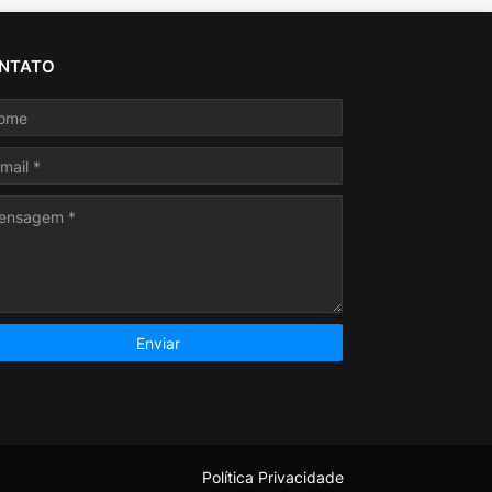
NTATO
Política Privacidade