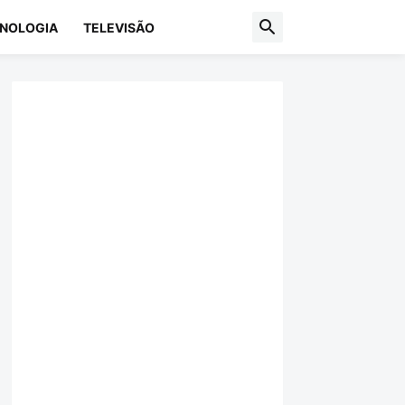
NOLOGIA
TELEVISÃO