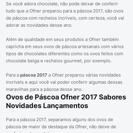
Se você adora chocolate, não pode deixar de conferir
tudo que a Ofner preparou para a páscoa 2017, são ovos
de páscoa com recheios incríveis, com certeza, você vai
adorar as novidades desse ano.
Além de qualidade em seus produtos a Ofner também
capricha em seus ovos de páscoa artesanais com vários
tipos de chocolates diferentes como os ovos feitos com
chocolate belga e recheios gourmet, por exemplo.
Para a
páscoa 2017
a Ofner preparou várias novidades
incríveis e aqui você vai poder conferir algumas dessas
maravilhas para a páscoa desse ano.
Ovos de Páscoa Ofner 2017 Sabores
Novidades Lançamentos
Para a páscoa 2017, separamos alguns dos ovos de
páscoa de maior de destaque da Ofner, não deixe de