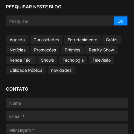
PESQUISAR NESTE BLOG
Agenda
Curiosidades
Entretenimento
Grátis
Notícias
Promoções
Prêmios
Reality Show
Renda Fácil
Shows
Tecnologia
Televisão
Utilidade Pública
novidades
CONTATO