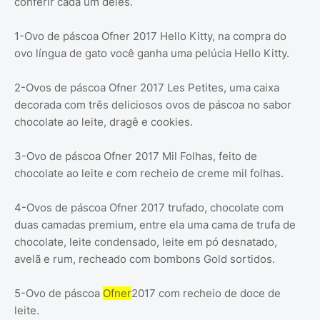
conferir cada um deles.
1-Ovo de páscoa Ofner 2017 Hello Kitty, na compra do
ovo língua de gato você ganha uma pelúcia Hello Kitty.
2-Ovos de páscoa Ofner 2017 Les Petites, uma caixa
decorada com três deliciosos ovos de páscoa no sabor
chocolate ao leite, dragê e cookies.
3-Ovo de páscoa Ofner 2017 Mil Folhas, feito de
chocolate ao leite e com recheio de creme mil folhas.
4-Ovos de páscoa Ofner 2017 trufado, chocolate com
duas camadas premium, entre ela uma cama de trufa de
chocolate, leite condensado, leite em pó desnatado,
avelã e rum, recheado com bombons Gold sortidos.
5-Ovo de páscoa
Ofner
2017 com recheio de doce de
leite.