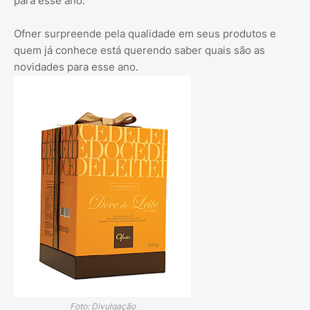
para esse ano.
Ofner surpreende pela qualidade em seus produtos e
quem já conhece está querendo saber quais são as
novidades para esse ano.
Foto: Divulgação