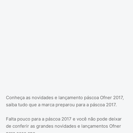
Conheça as novidades e lançamento páscoa Ofner 2017,
saiba tudo que a marca preparou para a páscoa 2017.
Falta pouco para a páscoa 2017 e você não pode deixar
de conferir as grandes novidades e lançamentos Ofner