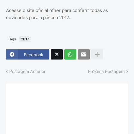
Acesse o site oficial ofner para conferir todas as
novidades para a páscoa 2017.
Tags
2017
Facebook
Postagem Anterior
Próxima Postagem