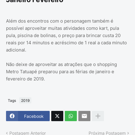
Além dos encontros com o personagem também é
possível aproveitar muitas atividades como kart, pula
pula, piscina de bolinas, o preço para brincar custa 20
reais por 14 minutos e acréscimo de 1 real a cada minuto
adicional.
Não deixe de aproveitar as atrações que o shopping
Metro Tatuapé preparou para as férias de janeiro e
fevereiro de 2019.
Tags
2019
Facebook
Postagem Anterior
Próxima Postagem