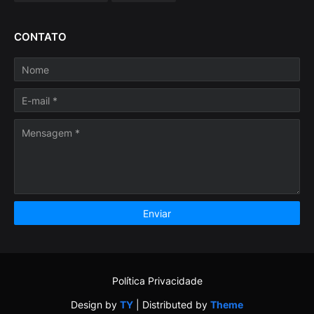
CONTATO
Política Privacidade
Design by
TY
| Distributed by
Theme