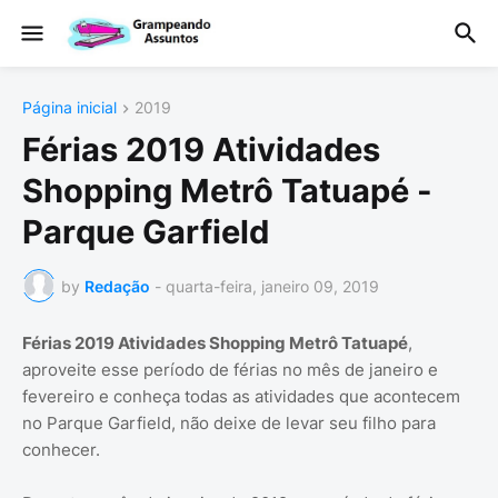
Página inicial
2019
Férias 2019 Atividades
Shopping Metrô Tatuapé -
Parque Garfield
by
Redação
-
quarta-feira, janeiro 09, 2019
Férias 2019 Atividades Shopping Metrô Tatuapé
,
aproveite esse período de férias no mês de janeiro e
fevereiro e conheça todas as atividades que acontecem
no Parque Garfield, não deixe de levar seu filho para
conhecer.