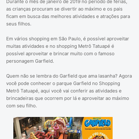
Durante o mês de janeiro de 2019 no período de férias,
as crianças procuram se divertir ao máximo e os pais
ficam em busca das melhores atividades e atrações para
seus filhos.
Em vários shopping em São Paulo, é possível aproveitar
muitas atividades e no shopping Metrô Tatuapé é
possível aproveitar e brincar muito com o famoso
personagem Garfield.
Quem não se lembra do Garfield que ama lasanha? Agora
você pode conhecer o parque Garfield no Shopping
Metrô Tatuapé, aqui você vai conferir as atividades e
brincadeiras que ocorrem por lá e aproveitar ao máximo
com seu filho.