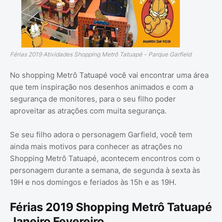
Férias 2019 Atividades Shopping Metrô Tatuapé - Parque Garfield
No shopping Metrô Tatuapé você vai encontrar uma área
que tem inspiração nos desenhos animados e com a
segurança de monitores, para o seu filho poder
aproveitar as atrações com muita segurança.
Se seu filho adora o personagem Garfield, você tem
ainda mais motivos para conhecer as atrações no
Shopping Metrô Tatuapé, acontecem encontros com o
personagem durante a semana, de segunda à sexta às
19H e nos domingos e feriados às 15h e as 19H.
Férias 2019 Shopping Metrô Tatuapé
Janeiro Fevereiro