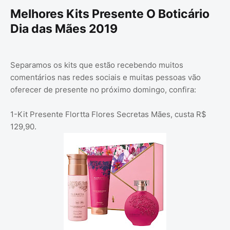
Melhores Kits Presente O Boticário
Dia das Mães 2019
Separamos os kits que estão recebendo muitos
comentários nas redes sociais e muitas pessoas vão
oferecer de presente no próximo domingo, confira:
1-Kit Presente Flortta Flores Secretas Mães, custa R$
129,90.