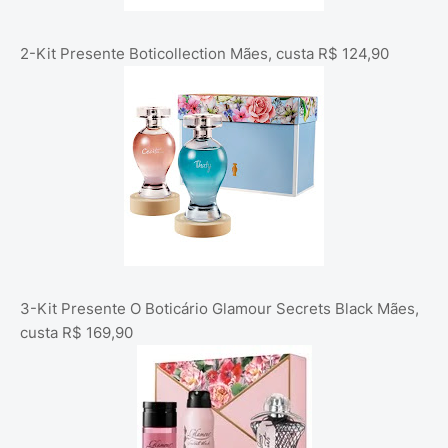
2-Kit Presente Boticollection Mães, custa R$ 124,90
3-Kit Presente O Boticário Glamour Secrets Black Mães,
custa R$ 169,90