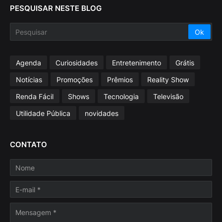
PESQUISAR NESTE BLOG
Agenda
Curiosidades
Entretenimento
Grátis
Notícias
Promoções
Prêmios
Reality Show
Renda Fácil
Shows
Tecnologia
Televisão
Utilidade Pública
novidades
CONTATO