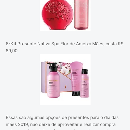
6-Kit Presente Nativa Spa Flor de Ameixa Mães, custa R$
89,90
Essas são algumas opções de presentes para o dia das
mães 2019, não deixe de aproveitar e realizar compra