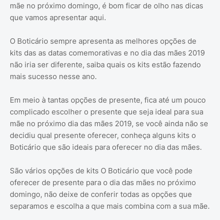
mãe no próximo domingo, é bom ficar de olho nas dicas
que vamos apresentar aqui.
O Boticário sempre apresenta as melhores opções de
kits das as datas comemorativas e no dia das mães 2019
não iria ser diferente, saiba quais os kits estão fazendo
mais sucesso nesse ano.
Em meio à tantas opções de presente, fica até um pouco
complicado escolher o presente que seja ideal para sua
mãe no próximo dia das mães 2019, se você ainda não se
decidiu qual presente oferecer, conheça alguns kits o
Boticário que são ideais para oferecer no dia das mães.
São vários opções de kits O Boticário que você pode
oferecer de presente para o dia das mães no próximo
domingo, não deixe de conferir todas as opções que
separamos e escolha a que mais combina com a sua mãe.