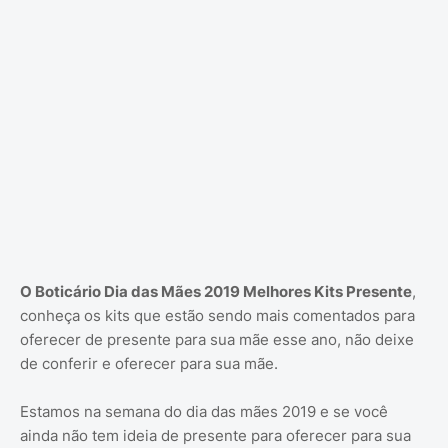
O Boticário Dia das Mães 2019 Melhores Kits Presente
,
conheça os kits que estão sendo mais comentados para
oferecer de presente para sua mãe esse ano, não deixe
de conferir e oferecer para sua mãe.
Estamos na semana do dia das mães 2019 e se você
ainda não tem ideia de presente para oferecer para sua