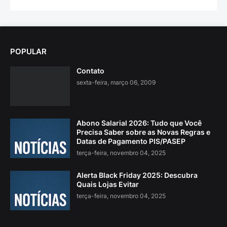
POPULAR
Contato
sexta-feira, março 06, 2009
Abono Salarial 2026: Tudo que Você
Precisa Saber sobre as Novas Regras e
Datas de Pagamento PIS/PASEP
terça-feira, novembro 04, 2025
Alerta Black Friday 2025: Descubra
Quais Lojas Evitar
terça-feira, novembro 04, 2025