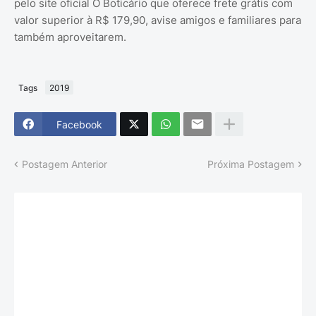
pelo site oficial O Boticário que oferece frete grátis com
valor superior à R$ 179,90, avise amigos e familiares para
também aproveitarem.
Tags
2019
Facebook
Postagem Anterior
Próxima Postagem