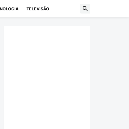
NOLOGIA
TELEVISÃO