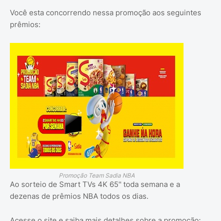
Você esta concorrendo nessa promoção aos seguintes
prêmios:
Promoção Team Sadia NBA
Ao sorteio de Smart TVs 4K 65'' toda semana e a
dezenas de prêmios NBA todos os dias.
Acesse o site e saiba mais detalhes sobre a promoção: