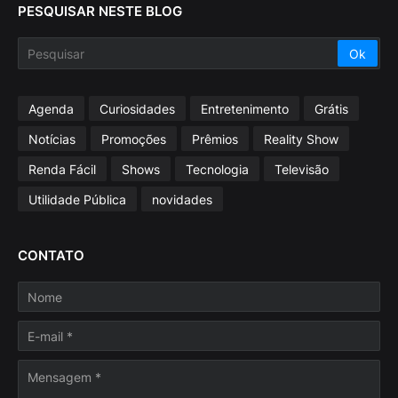
PESQUISAR NESTE BLOG
Agenda
Curiosidades
Entretenimento
Grátis
Notícias
Promoções
Prêmios
Reality Show
Renda Fácil
Shows
Tecnologia
Televisão
Utilidade Pública
novidades
CONTATO