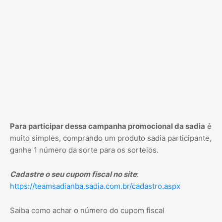
Para participar dessa campanha promocional da sadia
é
muito simples, comprando um produto sadia participante,
ganhe 1 número da sorte para os sorteios.
Cadastre o seu cupom fiscal no site
:
https://teamsadianba.sadia.com.br/cadastro.aspx
Saiba como achar o número do cupom fiscal