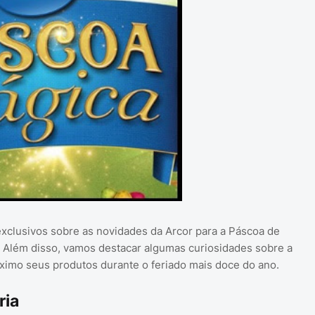
exclusivos sobre as novidades da Arcor para a Páscoa de
. Além disso, vamos destacar algumas curiosidades sobre a
ximo seus produtos durante o feriado mais doce do ano.
ria