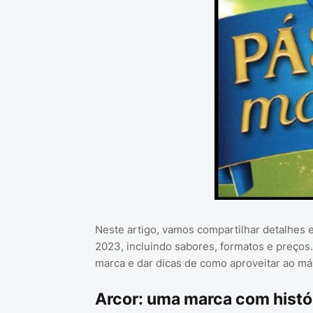
Neste artigo, vamos compartilhar detalhes 
2023, incluindo sabores, formatos e preços
marca e dar dicas de como aproveitar ao má
Arcor: uma marca com histó