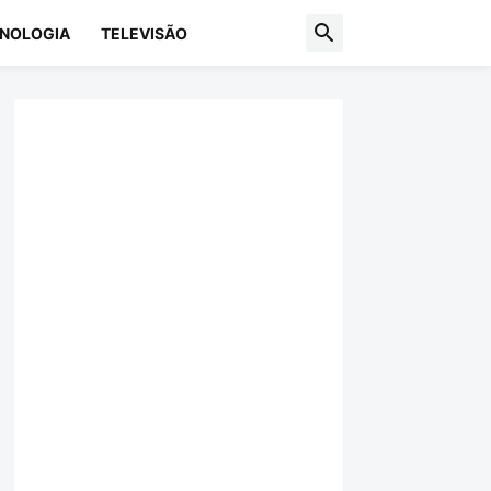
NOLOGIA
TELEVISÃO