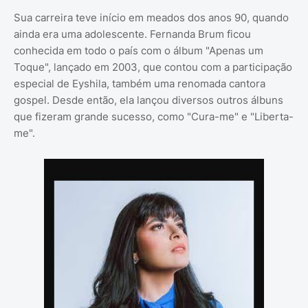
Sua carreira teve início em meados dos anos 90, quando
ainda era uma adolescente. Fernanda Brum ficou
conhecida em todo o país com o álbum "Apenas um
Toque", lançado em 2003, que contou com a participação
especial de Eyshila, também uma renomada cantora
gospel. Desde então, ela lançou diversos outros álbuns
que fizeram grande sucesso, como "Cura-me" e "Liberta-
me".