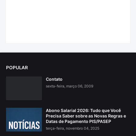
POPULAR
Contato
sexta-feira, março 06, 2009
Abono Salarial 2026: Tudo que Você
Precisa Saber sobre as Novas Regras e
Datas de Pagamento PIS/PASEP
terça-feira, novembro 04, 2025