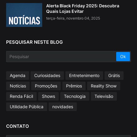
Alerta Black Friday 2025: Descubra
Quais Lojas Evitar
terça-feira, novembro 04, 2025
PESQUISAR NESTE BLOG
Agenda
Curiosidades
Entretenimento
Grátis
Notícias
Promoções
Prêmios
Reality Show
Renda Fácil
Shows
Tecnologia
Televisão
Utilidade Pública
novidades
CONTATO