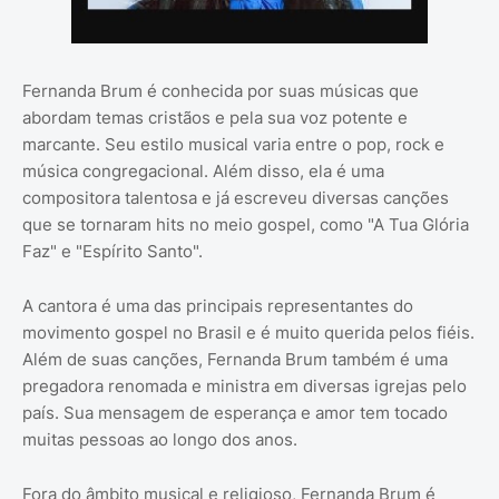
Fernanda Brum é conhecida por suas músicas que
abordam temas cristãos e pela sua voz potente e
marcante. Seu estilo musical varia entre o pop, rock e
música congregacional. Além disso, ela é uma
compositora talentosa e já escreveu diversas canções
que se tornaram hits no meio gospel, como "A Tua Glória
Faz" e "Espírito Santo".
A cantora é uma das principais representantes do
movimento gospel no Brasil e é muito querida pelos fiéis.
Além de suas canções, Fernanda Brum também é uma
pregadora renomada e ministra em diversas igrejas pelo
país. Sua mensagem de esperança e amor tem tocado
muitas pessoas ao longo dos anos.
Fora do âmbito musical e religioso, Fernanda Brum é