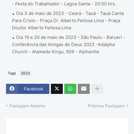
- Festa do Trabalhador - Lagoa Santa - 20:30 hrs.
Dia 3 de maio de 2023 - Ceará - Tauá - Tauá Canta
Para Cristo - Praça Dr. Alberto Feitosa Lima - Praça
Doutor Alberto Feitosa Lima
Dia 19 e 20 de maio de 2023 - São Paulo - Barueri -
Conferência das Amigas de Deus 2023 -Adalpha
Church - Alameda Xingu, 926 - Alphaville
Tags
2023
Facebook
Postagem Anterior
Próxima Postagem