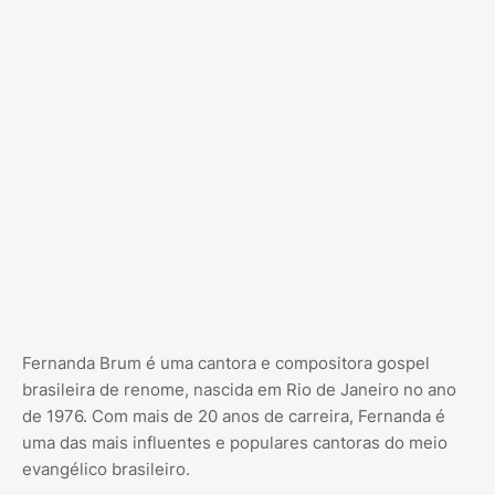
Fernanda Brum é uma cantora e compositora gospel
brasileira de renome, nascida em Rio de Janeiro no ano
de 1976. Com mais de 20 anos de carreira, Fernanda é
uma das mais influentes e populares cantoras do meio
evangélico brasileiro.