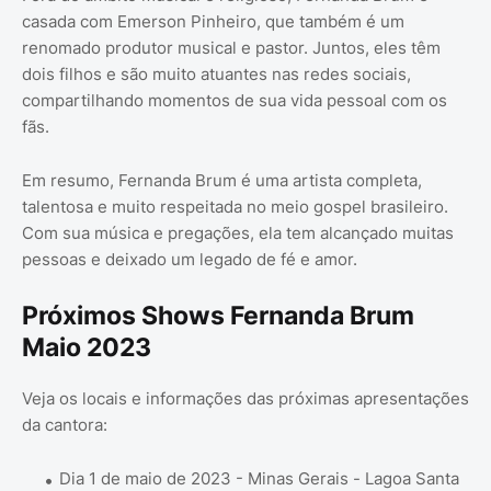
casada com Emerson Pinheiro, que também é um
renomado produtor musical e pastor. Juntos, eles têm
dois filhos e são muito atuantes nas redes sociais,
compartilhando momentos de sua vida pessoal com os
fãs.
Em resumo, Fernanda Brum é uma artista completa,
talentosa e muito respeitada no meio gospel brasileiro.
Com sua música e pregações, ela tem alcançado muitas
pessoas e deixado um legado de fé e amor.
Próximos Shows Fernanda Brum
Maio 2023
Veja os locais e informações das próximas apresentações
da cantora:
Dia 1 de maio de 2023 - Minas Gerais - Lagoa Santa