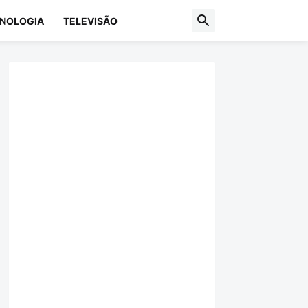
NOLOGIA
TELEVISÃO