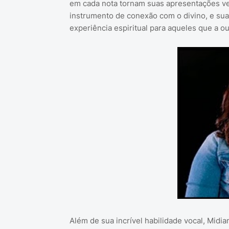
em cada nota tornam suas apresentações ve
instrumento de conexão com o divino, e sua
experiência espiritual para aqueles que a o
Além de sua incrível habilidade vocal, Midi