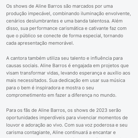
Os shows de Aline Barros são marcados por uma
produção impecável, combinando iluminação envolvente,
cenários deslumbrantes e uma banda talentosa. Além
disso, sua performance carismática e cativante faz com
que o público se conecte de forma especial, tornando
cada apresentação memorável.
A cantora também utiliza seu talento e influência para
causas sociais. Aline Barros é engajada em projetos que
visam transformar vidas, levando esperança e auxílio aos
mais necessitados. Sua dedicação em usar sua música
para o bem é inspiradora e mostra o seu
comprometimento em fazer a diferença no mundo.
Para os fãs de Aline Barros, os shows de 2023 serão
oportunidades imperdíveis para vivenciar momentos de
louvor e adoração ao vivo. Com sua voz poderosa e seu
carisma contagiante, Aline continuará a encantar e