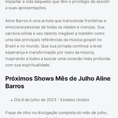
impactar a vida daqueles que têm o privilégio de assistir
a suas apresentações.
Aline Barros é uma artista que transcende fronteiras e
emociona pessoas de todas as idades e crenças. Sua
carreira sólida e seu talento inegável a mantêm como
uma das principais referências da música gospel no
Brasil e no mundo. Que sua jornada continue a levar
esperança e transformação por meio da música,
inspirando a todos a buscar uma conexão mais profunda
com sua espiritualidade.
Próximos Shows Mês de Julho Aline
Barros
Dia 8 de julho de 2023 - Estados Unidos
Fique de olho na divulgação completa do mês de julho,