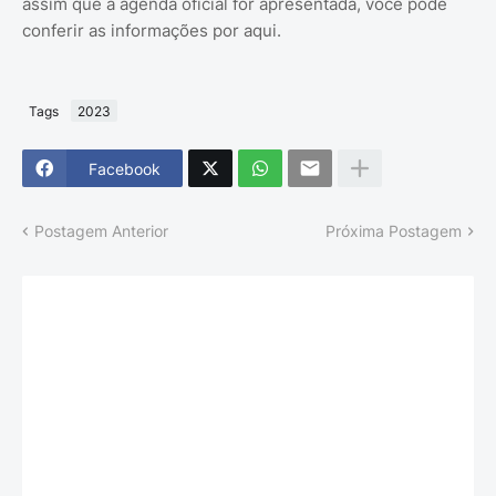
assim que a agenda oficial for apresentada, você pode
conferir as informações por aqui.
Tags
2023
Facebook
Postagem Anterior
Próxima Postagem