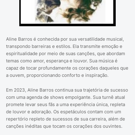
Aline Barros é conhecida por sua versatilidade musical,
transpondo barreiras e estilos. Ela transmite emoção e
espiritualidade por meio de suas canções, que abordam
temas como amor, esperança e louvor. Sua música é
capaz de tocar profundamente os corações daqueles que
a ouvem, proporcionando conforto e inspiração.
Em 2023, Aline Barros continua sua trajetória de sucesso
com uma agenda de shows empolgante. Sua turnê atual
promete levar seus fãs a uma experiência única, repleta
de louvor e adoração. Os espetáculos contam com um
repertório repleto de sucessos de sua carreira, além de
canções inéditas que tocam os corações dos ouvintes.