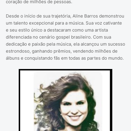
coração de milhões de pessoas.
Desde o início de sua trajetória, Aline Barros demonstrou
um talento excepcional para a música. Sua voz cativante
e seu estilo único a destacaram como uma artista
diferenciada no cenário gospel brasileiro. Com sua
dedicação e paixão pela música, ela alcançou um sucesso
estrondoso, ganhando prêmios, vendendo milhões de
álbuns e conquistando fãs em todas as partes do mundo.