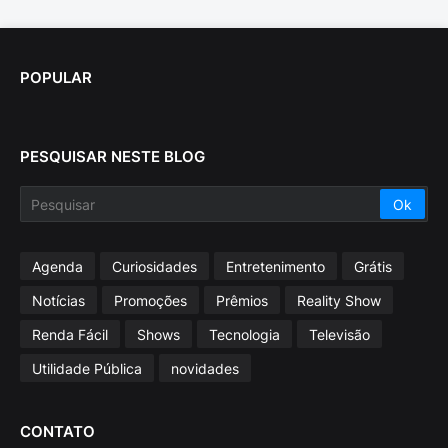
POPULAR
PESQUISAR NESTE BLOG
Agenda
Curiosidades
Entretenimento
Grátis
Notícias
Promoções
Prêmios
Reality Show
Renda Fácil
Shows
Tecnologia
Televisão
Utilidade Pública
novidades
CONTATO