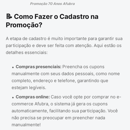
Promoção 70 Anos Afubra
📝 Como Fazer o Cadastro na
Promoção?
A etapa de cadastro é muito importante para garantir sua
participação e deve ser feita com atenção. Aqui estão os
detalhes essenciais:
Compras presenciais:
Preencha os cupons
manualmente com seus dados pessoais, como nome
completo, endereço e telefone, garantindo que
estejam legíveis.
Compras online:
Caso você opte por comprar no e-
commerce Afubra, o sistema já gera os cupons
automaticamente, facilitando sua participação. Você
não precisa se preocupar em preencher nada
manualmente!