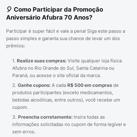
🎈 Como Participar da Promoção
Aniversário Afubra 70 Anos?
Participar é super fácil e vale a pena! Siga este passo a
passo simples e garanta sua chance de levar um dos
prêmios:
Realize suas compras:
Visite qualquer loja física
Afubra no Rio Grande do Sul, Santa Catarina ou
Paraná, ou acesse o site oficial da marca.
Ganhe cupons:
A cada
R$ 500 em compras
de
produtos participantes (exceto medicamentos,
bebidas alcoólicas, entre outros), você recebe um
cupom.
Preencha corretamente:
Insira todas as
informações solicitadas no cupom de forma legível e
sem erros.