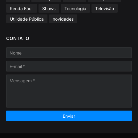
Renda Fácil
Shows
Tecnologia
Televisão
Utilidade Pública
novidades
CONTATO