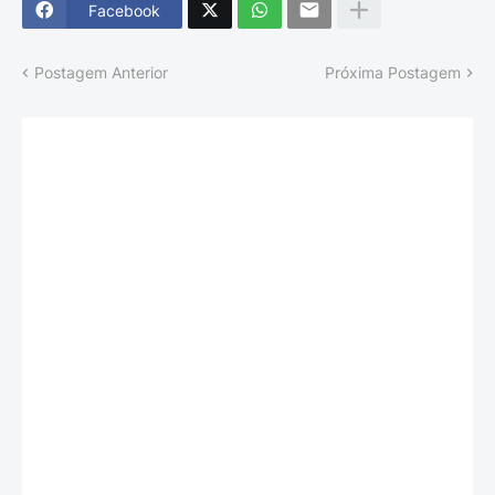
Facebook
Postagem Anterior
Próxima Postagem