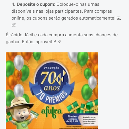
Deposite o cupom:
Coloque-o nas urnas
disponíveis nas lojas participantes. Para compras
online, os cupons serão gerados automaticamente! 💻
📦
É rápido, fácil e cada compra aumenta suas chances de
ganhar. Então, aproveite! 🎉