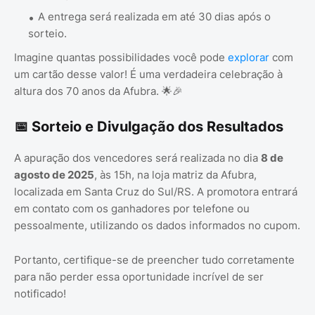
A entrega será realizada em até 30 dias após o
sorteio.
Imagine quantas possibilidades você pode
explorar
com
um cartão desse valor! É uma verdadeira celebração à
altura dos 70 anos da Afubra. 🌟🎉
📅 Sorteio e Divulgação dos Resultados
A apuração dos vencedores será realizada no dia
8 de
agosto de 2025
, às 15h, na loja matriz da Afubra,
localizada em Santa Cruz do Sul/RS. A promotora entrará
em contato com os ganhadores por telefone ou
pessoalmente, utilizando os dados informados no cupom.
Portanto, certifique-se de preencher tudo corretamente
para não perder essa oportunidade incrível de ser
notificado!