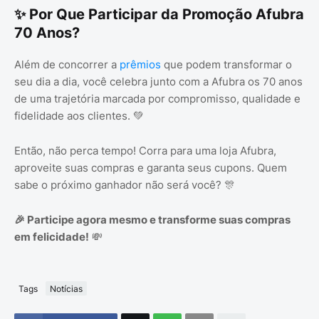
✨ Por Que Participar da Promoção Afubra
70 Anos?
Além de concorrer a
prêmios
que podem transformar o
seu dia a dia, você celebra junto com a Afubra os 70 anos
de uma trajetória marcada por compromisso, qualidade e
fidelidade aos clientes. 💚
Então, não perca tempo! Corra para uma loja Afubra,
aproveite suas compras e garanta seus cupons. Quem
sabe o próximo ganhador não será você? 🎊
🎉 Participe agora mesmo e transforme suas compras
em felicidade!
💸
Tags
Notícias