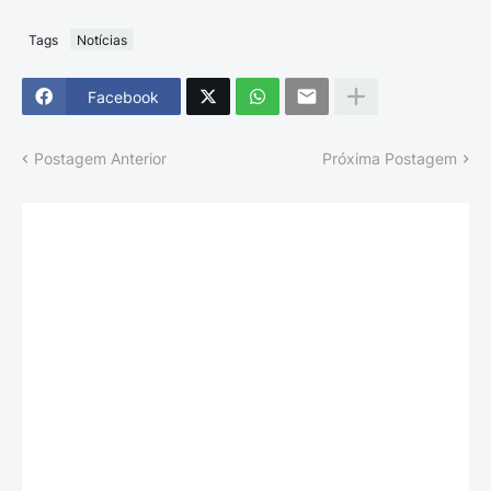
Tags
Notícias
Facebook
Postagem Anterior
Próxima Postagem