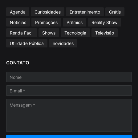
Agenda
Curiosidades
Entretenimento
Grátis
Notícias
Promoções
Prêmios
Reality Show
Renda Fácil
Shows
Tecnologia
Televisão
Utilidade Pública
novidades
CONTATO