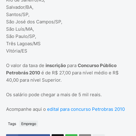
Salvador/BA,
Santos/SP,
São José dos Campos/SP,
São Luís/MA,
São Paulo/SP,
Três Lagoas/MS
Vitória/ES
O valor da taxa de
inscrição
para
Concurso Público
Petrobrás 2010
é de R$ 27,00 para nível médio e R$
40,00 para nível Superior.
Os salário pode chegar a mais de 5 mil reais.
Acompanhe aqui o
edital para concurso Petrobras 2010
Tags
Emprego