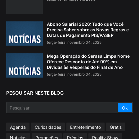
Abono Salarial 2026: Tudo que Você
Precisa Saber sobre as Novas Regras e
Datas de Pagamento PIS/PASEP
terça-feira, novembro 04, 2025
Mega Operação do Serasa Limpa Nome
Oferece Desconto de Até 99% em
Dívidas às Vésperas do Final de Ano
terça-feira, novembro 04, 2025
PESQUISAR NESTE BLOG
Agenda
Curiosidades
Entretenimento
Grátis
Notícias
Promoções
Prêmios
Reality Show