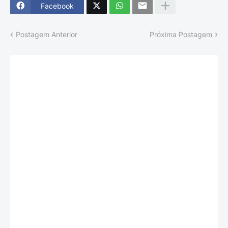
Facebook
Postagem Anterior
Próxima Postagem