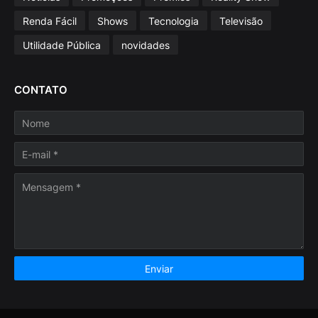
Renda Fácil
Shows
Tecnologia
Televisão
Utilidade Pública
novidades
CONTATO