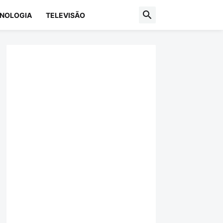
NOLOGIA
TELEVISÃO