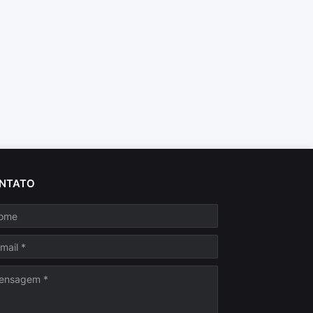
NTATO