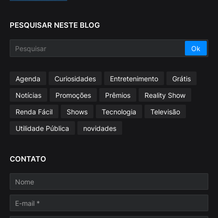
PESQUISAR NESTE BLOG
Agenda
Curiosidades
Entretenimento
Grátis
Notícias
Promoções
Prêmios
Reality Show
Renda Fácil
Shows
Tecnologia
Televisão
Utilidade Pública
novidades
CONTATO