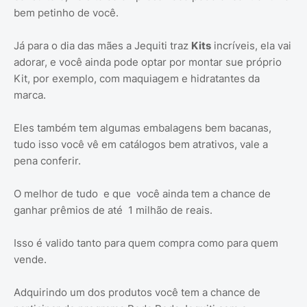
bem petinho de você.
Já para o dia das mães a Jequiti traz
Kits
incríveis, ela vai
adorar, e você ainda pode optar por montar sue próprio
Kit, por exemplo, com maquiagem e hidratantes da
marca.
Eles também tem algumas embalagens bem bacanas,
tudo isso você vê em catálogos bem atrativos, vale a
pena conferir.
O melhor de tudo e que você ainda tem a chance de
ganhar prêmios de até 1 milhão de reais.
Isso é valido tanto para quem compra como para quem
vende.
Adquirindo um dos produtos você tem a chance de