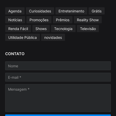
Agenda
Curiosidades
Entretenimento
Grátis
Notícias
Promoções
Prêmios
Reality Show
Renda Fácil
Shows
Tecnologia
Televisão
Utilidade Pública
novidades
CONTATO