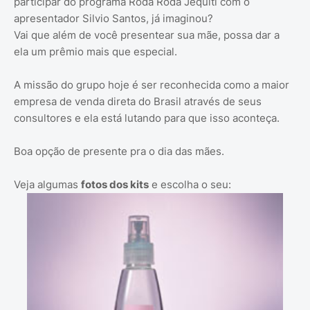
participar do programa Roda Roda Jequiti com o
apresentador Silvio Santos, já imaginou?
Vai que além de você presentear sua mãe, possa dar a
ela um prêmio mais que especial.
A missão do grupo hoje é ser reconhecida como a maior
empresa de venda direta do Brasil através de seus
consultores e ela está lutando para que isso aconteça.
Boa opção de presente pra o dia das mães.
Veja algumas
fotos dos kits
e escolha o seu: