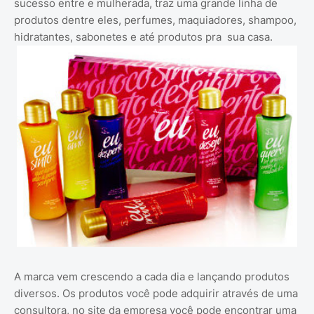
sucesso entre e mulherada, traz uma grande linha de
produtos dentre eles, perfumes, maquiadores, shampoo,
hidratantes, sabonetes e até produtos pra sua casa.
A marca vem crescendo a cada dia e lançando produtos
diversos. Os produtos você pode adquirir através de uma
consultora, no site da empresa você pode encontrar uma