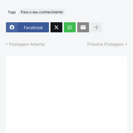
Tags
Para o seu conhecimento
Facebook
Postagem Anterior
Próxima Postagem