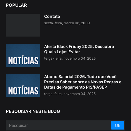
POPULAR
Contato
sexta-feira, março 06, 2009
Alerta Black Friday 2025: Descubra
Quais Lojas Evitar
terça-feira, novembro 04, 2025
Abono Salarial 2026: Tudo que Você
Precisa Saber sobre as Novas Regras e
Datas de Pagamento PIS/PASEP
terça-feira, novembro 04, 2025
PESQUISAR NESTE BLOG