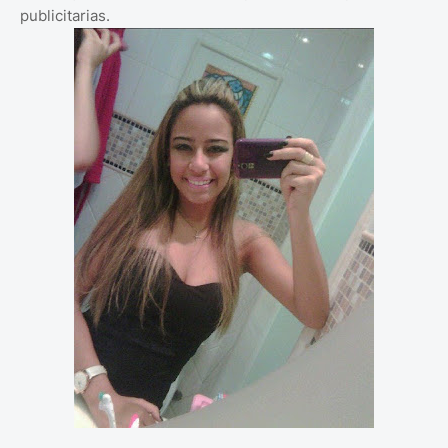
publicitarias.