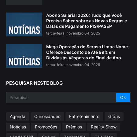
Abono Salarial 2026: Tudo que Você
Precisa Saber sobre as Novas Regras e
Datas de Pagamento PIS/PASEP
terça-feira, novembro 04, 2025
Mega Operação do Serasa Limpa Nome
Oferece Desconto de Até 99% em
Dívidas às Vésperas do Final de Ano
terça-feira, novembro 04, 2025
PESQUISAR NESTE BLOG
Agenda
Curiosidades
Entretenimento
Grátis
Notícias
Promoções
Prêmios
Reality Show