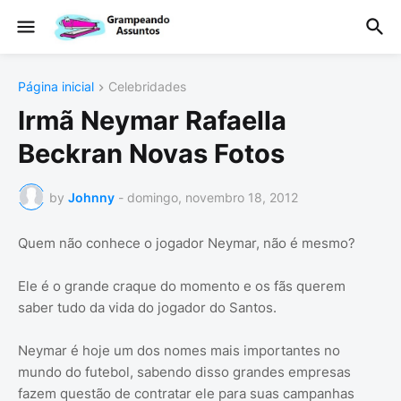
Página inicial
Celebridades
Irmã Neymar Rafaella
Beckran Novas Fotos
by
Johnny
-
domingo, novembro 18, 2012
Quem não conhece o jogador Neymar, não é mesmo?
Ele é o grande craque do momento e os fãs querem
saber tudo da vida do jogador do Santos.
Neymar é hoje um dos nomes mais importantes no
mundo do futebol, sabendo disso grandes empresas
fazem questão de contratar ele para suas campanhas