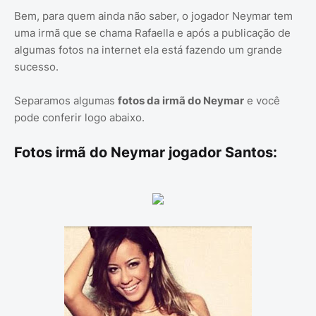
Bem, para quem ainda não saber, o jogador Neymar tem
uma irmã que se chama Rafaella e após a publicação de
algumas fotos na internet ela está fazendo um grande
sucesso.
Separamos algumas
fotos da irmã do Neymar
e você
pode conferir logo abaixo.
Fotos irmã do Neymar jogador Santos: