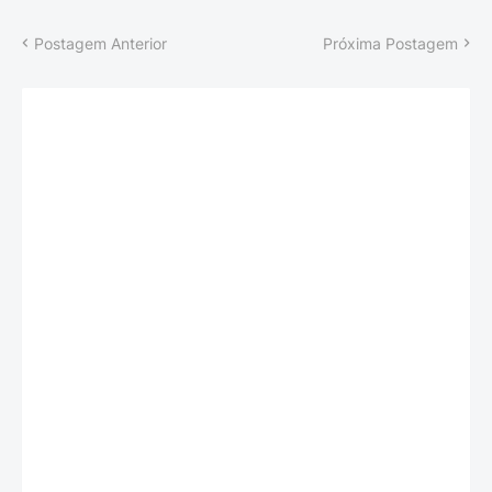
Postagem Anterior
Próxima Postagem