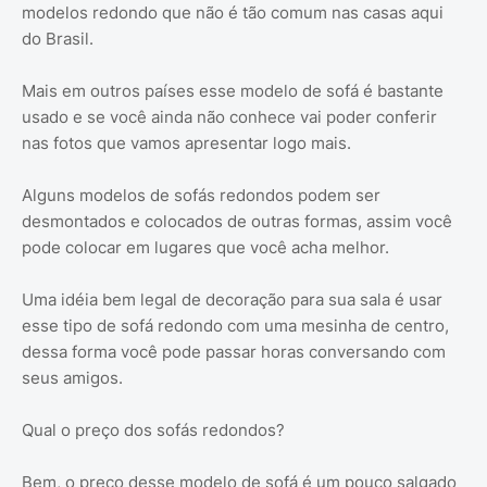
modelos redondo que não é tão comum nas casas aqui
do Brasil.
Mais em outros países esse modelo de sofá é bastante
usado e se você ainda não conhece vai poder conferir
nas fotos que vamos apresentar logo mais.
Alguns modelos de sofás redondos podem ser
desmontados e colocados de outras formas, assim você
pode colocar em lugares que você acha melhor.
Uma idéia bem legal de decoração para sua sala é usar
esse tipo de sofá redondo com uma mesinha de centro,
dessa forma você pode passar horas conversando com
seus amigos.
Qual o preço dos sofás redondos?
Bem, o preço desse modelo de sofá é um pouco salgado