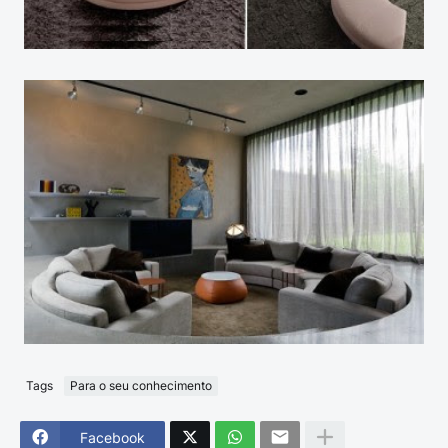
Tags
Para o seu conhecimento
Facebook