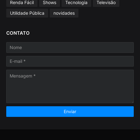
Renda Fácil
Shows
Tecnologia
Televisão
Utilidade Pública
novidades
CONTATO