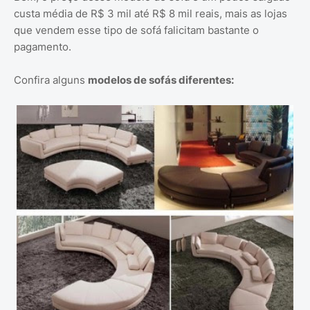
custa média de R$ 3 mil até R$ 8 mil reais, mais as lojas
que vendem esse tipo de sofá falicitam bastante o
pagamento.
Confira alguns
modelos de sofás diferentes: