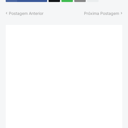
Postagem Anterior
Próxima Postagem