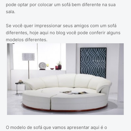
pode optar por colocar um sofá bem diferente na sua
sala.
Se você quer impressionar seus amigos com um sofá
diferentes, hoje aqui no blog você pode conferir alguns
modelos diferentes.
O modelo de sofá que vamos apresentar aqui é o