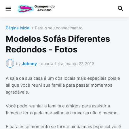
Página inicial
Para o seu conhecimento
Modelos Sofás Diferentes
Redondos - Fotos
by
Johnny
-
quarta-feira, março 27, 2013
A sala da sua casa é um dos locais mais especiais pois é
ali que você reuni sua família para passar momentos
agradáveis.
Você pode reuniar a família e amigos para assistir a
filmes e ter aquela maravilhosa conversa não é mesmo.
E para esse momento se tornar ainda mais especial você